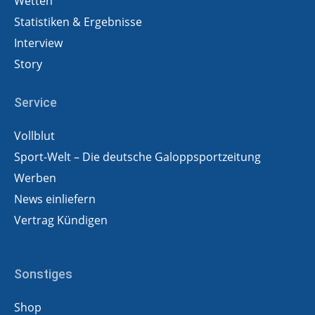
Wetten
Statistiken & Ergebnisse
Interview
Story
Service
Vollblut
Sport-Welt – Die deutsche Galoppsportzeitung
Werben
News einliefern
Vertrag Kündigen
Sonstiges
Shop