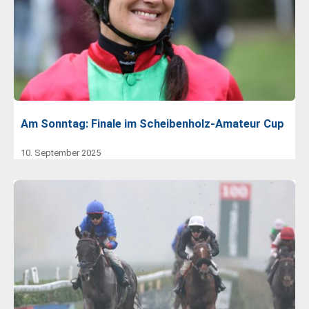
Am Sonntag: Finale im Scheibenholz-Amateur Cup
10. September 2025