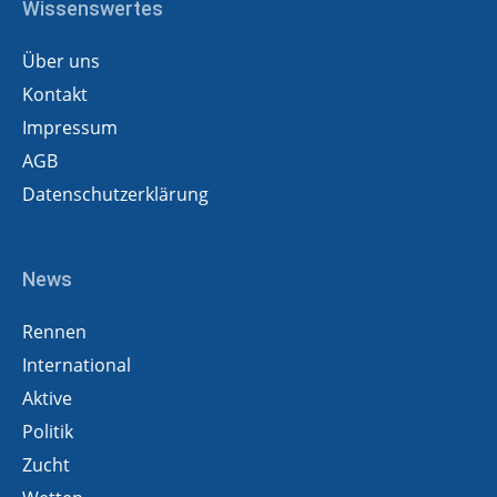
Wissenswertes
Über uns
Kontakt
Impressum
AGB
Datenschutzerklärung
News
Rennen
International
Aktive
Politik
Zucht