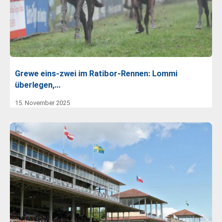
Grewe eins-zwei im Ratibor-Rennen: Lommi
überlegen,…
15. November 2025