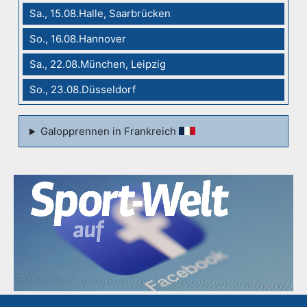
Sa., 15.08.Halle, Saarbrücken
So., 16.08.Hannover
Sa., 22.08.München, Leipzig
So., 23.08.Düsseldorf
Galopprennen in Frankreich