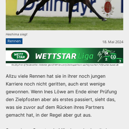
Heshima siegt
Rennen
18. Mai 2024
Allzu viele Rennen hat sie in ihrer noch jungen
Karriere noch nicht geritten, auch erst wenige
gewonnen. Wenn Ines Löwe am Ende einer Prüfung
den Zielpfosten aber als erstes passiert, sieht das,
was sie zuvor auf dem Rücken ihres Partners
gemacht hat, in der Regel aber gut aus.