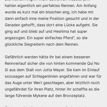
hatten eigentlich ein perfektes Rennen. Am Anfang
wurde es kurz mal ein bisschen eng, ich habe mir
dann einfach inne meine Position gesucht und in der
Geraden gehofft, dass dort eine Lücke aufgeht. Sie
ging auf und blieb auf und Heshima hat super
angezogen. Ein super einfaches Pferd“, so die
glückliche Siegreiterin nach dem Rennen.
Gefährlich werden hätte ihr bei einem besseren
Rennverlauf sicher die von hinten kommende Qui No
Si aus dem Stall von Jutta Mayer. Sie kam im Einlauf
sozusagen auf Schlagenlinien angefahren und war für
das Auge unter Wert geschlagen, aber letztlich noch
ungefährdet für ihren Platz, hinter ihr schaffte es die
lange führende Mykene auf den Bronzeplatz.