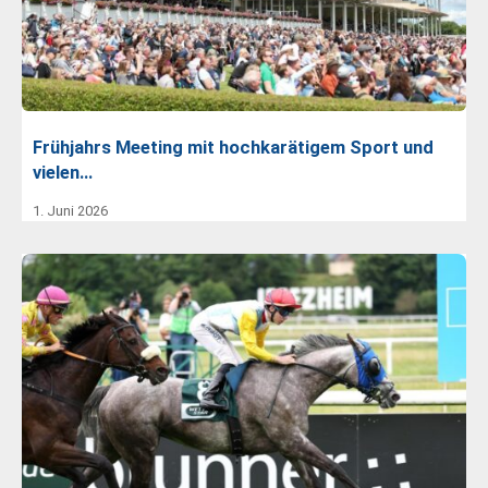
Frühjahrs Meeting mit hochkarätigem Sport und
vielen…
1. Juni 2026