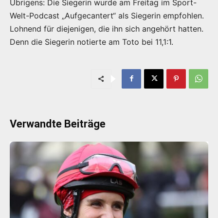
Übrigens: Die Siegerin wurde am Freitag im Sport-
Welt-Podcast „Aufgecantert“ als Siegerin empfohlen.
Lohnend für diejenigen, die ihn sich angehört hatten.
Denn die Siegerin notierte am Toto bei 11,1:1.
Verwandte Beiträge