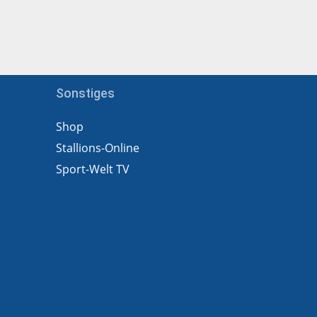
Sonstiges
Shop
Stallions-Online
Sport-Welt TV