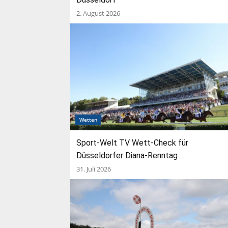
2. August 2026
Wetten
Sport-Welt TV Wett-Check für
Düsseldorfer Diana-Renntag
31. Juli 2026