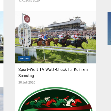
1. August 2026
Wetten
Sport-Welt TV Wett-Check für Köln am
Samstag
30. Juli 2026