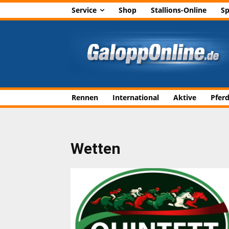
Service
Shop
Stallions-Online
Sp
Rennen
International
Aktive
Pfer
Wetten