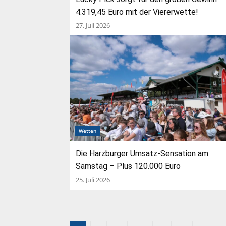
4.319,45 Euro mit der Viererwette!
27. Juli 2026
Wetten
Die Harzburger Umsatz-Sensation am
Samstag – Plus 120.000 Euro
25. Juli 2026