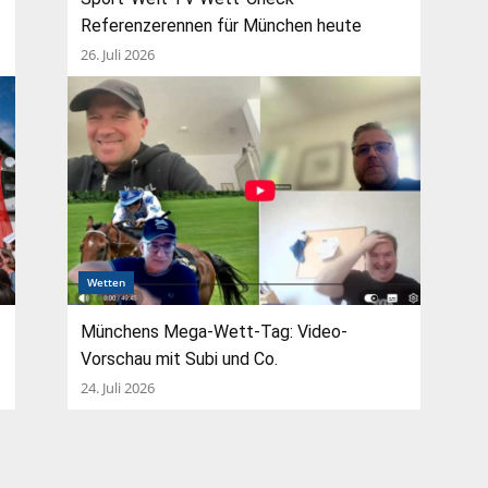
Referenzerennen für München heute
26. Juli 2026
Wetten
Münchens Mega-Wett-Tag: Video-
Vorschau mit Subi und Co.
24. Juli 2026