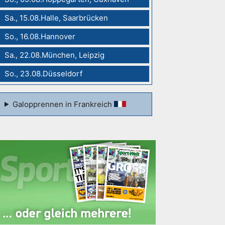
Sa., 15.08.Halle, Saarbrücken
So., 16.08.Hannover
Sa., 22.08.München, Leipzig
So., 23.08.Düsseldorf
Galopprennen in Frankreich