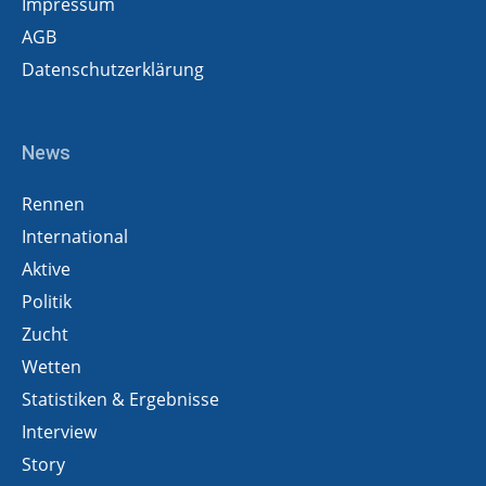
Impressum
AGB
Datenschutzerklärung
News
Rennen
International
Aktive
Politik
Zucht
Wetten
Statistiken & Ergebnisse
Interview
Story