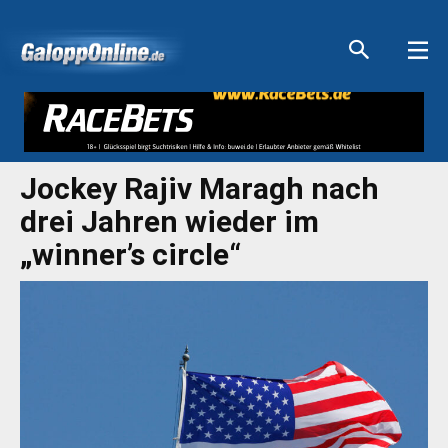
Aktuelle Anzeigen
Aktuelle Anzeigen
Aktuelle Anzeigen
Aktuelle Anzeigen
Jockey Rajiv Maragh nach
drei Jahren wieder im
„winner’s circle“