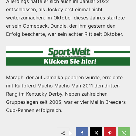
Allerdings hatte er sich auch im Januar 2022
entschlossen, als Jockey erst einmal nicht
weiterzumachen. Im Oktober dieses Jahres startete
er sein Comeback. Dundie, der ihm gestern den
Erfolg bescherte, war sein achter Ritt seit Oktober.
Maragh, der auf Jamaika geboren wurde, erreichte
mit Kultpferd Mucho Macho Man 2011 den dritten
Rang im Kentucky Derby. Neben zahlreichen
Gruppesiegen seit 2005, war er vier Mal in Breeders‘
Cup-Rennen erfolgreich.