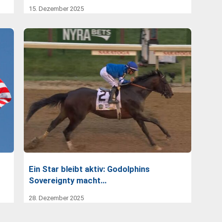
15. Dezember 2025
Ein Star bleibt aktiv: Godolphins
Sovereignty macht…
28. Dezember 2025