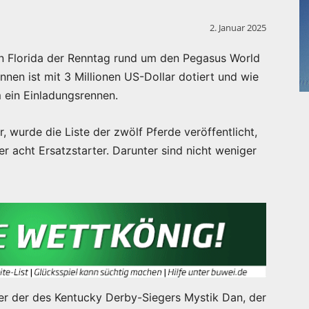
2. Januar 2025
in Florida der Renntag rund um den Pegasus World
nnen ist mit 3 Millionen US-Dollar dotiert und wie
 ein Einladungsrennen.
, wurde die Liste der zwölf Pferde veröffentlicht,
er acht Ersatzstarter. Darunter sind nicht weniger
er der des Kentucky Derby-Siegers Mystik Dan, der