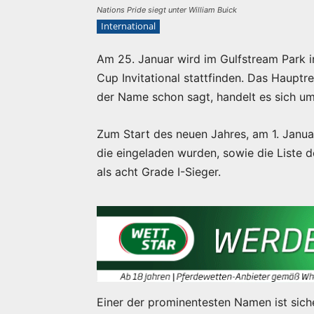
Nations Pride siegt unter William Buick
International
Am 25. Januar wird im Gulfstream Park 
Cup Invitational stattfinden. Das Hauptre
der Name schon sagt, handelt es sich um
Zum Start des neuen Jahres, am 1. Januar
die eingeladen wurden, sowie die Liste d
als acht Grade I-Sieger.
Einer der prominentesten Namen ist sich