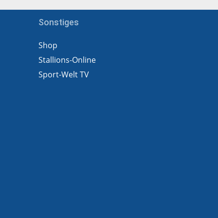
Sonstiges
Shop
Stallions-Online
Sport-Welt TV