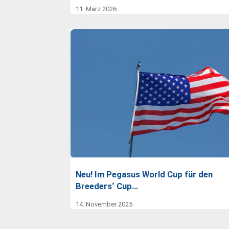
11. März 2026
Neu! Im Pegasus World Cup für den
Breeders‘ Cup…
14. November 2025