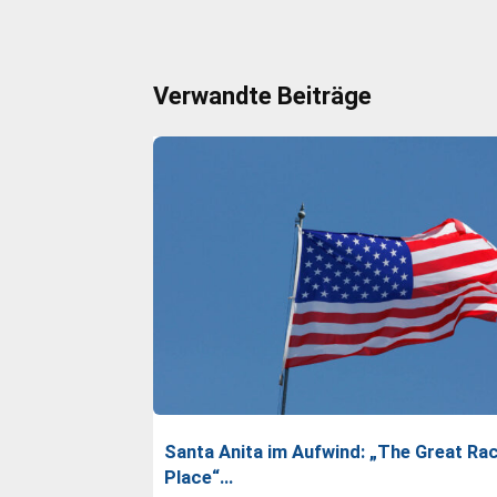
Verwandte Beiträge
Santa Anita im Aufwind: „The Great Ra
Place“…