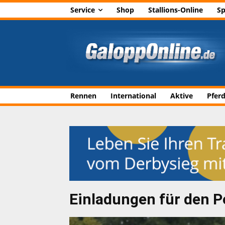
Service
Shop
Stallions-Online
Sp
Rennen
International
Aktive
Pfer
Einladungen für den 