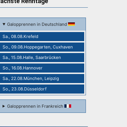
ächste Renntage
Galopprennen in Deutschland
Sa., 08.08.Krefeld
So., 09.08.Hoppegarten, Cuxhaven
Sa., 15.08.Halle, Saarbrücken
So., 16.08.Hannover
Sa., 22.08.München, Leipzig
So., 23.08.Düsseldorf
Galopprennen in Frankreich