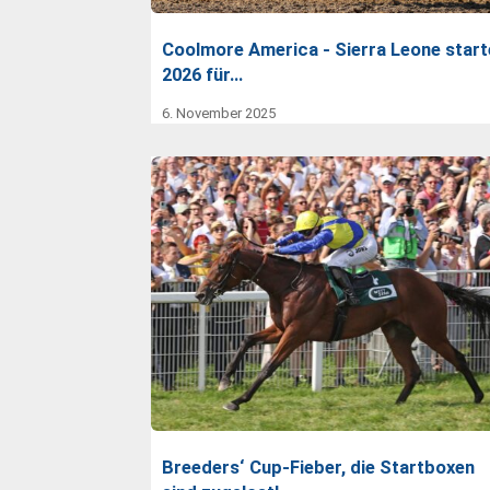
Coolmore America - Sierra Leone start
2026 für…
6. November 2025
Breeders‘ Cup-Fieber, die Startboxen