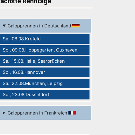
ächste Renntage
Galopprennen in Deutschland
Sa., 08.08.Krefeld
So., 09.08.Hoppegarten, Cuxhaven
Sa., 15.08.Halle, Saarbrücken
So., 16.08.Hannover
Sa., 22.08.München, Leipzig
So., 23.08.Düsseldorf
Galopprennen in Frankreich