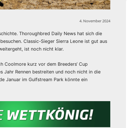
4. November 2024
schichte. Thoroughbred Daily News hat sich die
besuchen. Classic-Sieger Sierra Leone ist gut aus
tergeht, ist noch nicht klar.
sich Coolmore kurz vor dem Breeders‘ Cup
s Jahr Rennen bestreiten und noch nicht in die
e Januar im Gulfstream Park könnte ein