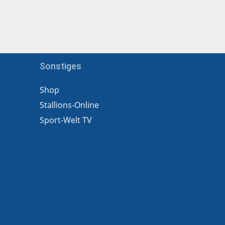
Sonstiges
Shop
Stallions-Online
Sport-Welt TV