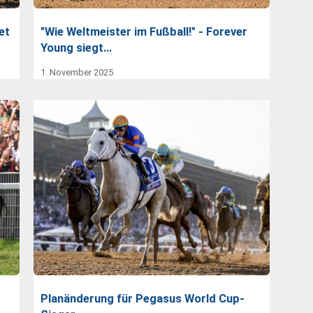
et
"Wie Weltmeister im Fußball!" - Forever
Young siegt…
1. November 2025
Planänderung für Pegasus World Cup-