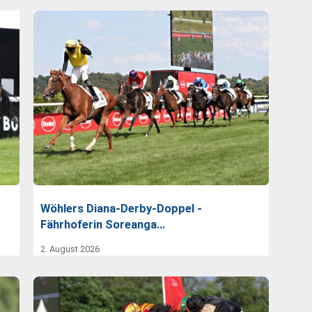
Wöhlers Diana-Derby-Doppel -
Fährhoferin Soreanga…
2. August 2026