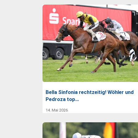
Bella Sinfonia rechtzeitig! Wöhler und
Pedroza top…
14. Mai 2026