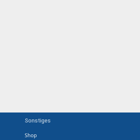
Sonstiges
Shop