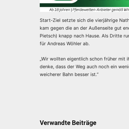
Start-Ziel setzte sich die vierjährige N
kam gegen die an der Außenseite gut e
Pietsch) knapp nach Hause. Als Dritte r
für Andreas Wöhler ab.
„Wir wollten eigentlich schon früher mit 
denke, dass der Weg auch noch ein wenig
weicherer Bahn besser ist.“
Verwandte Beiträge