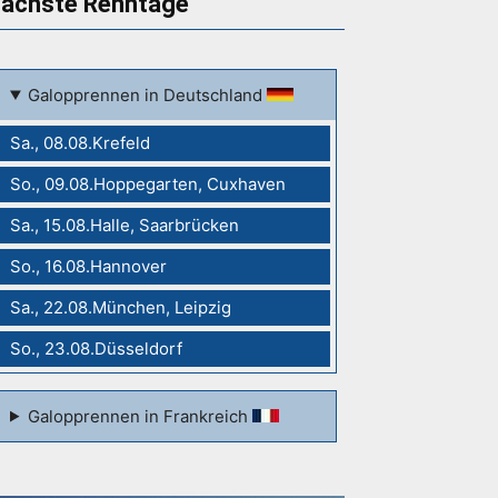
ächste Renntage
Galopprennen in Deutschland
Sa., 08.08.Krefeld
So., 09.08.Hoppegarten, Cuxhaven
Sa., 15.08.Halle, Saarbrücken
So., 16.08.Hannover
Sa., 22.08.München, Leipzig
So., 23.08.Düsseldorf
Galopprennen in Frankreich