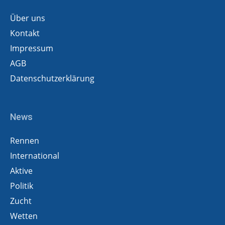
Über uns
Kontakt
Impressum
AGB
Datenschutzerklärung
News
Rennen
International
Aktive
Politik
Zucht
Wetten