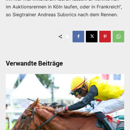
im Auktionsrennen in Köln laufen, oder in Frankreich“,
so Siegtrainer Andreas Suborics nach dem Rennen.
Verwandte Beiträge