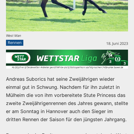
West Man
Rennen
18. Juni 2023
Andreas Suborics hat seine Zweijährigen wieder
einmal gut in Schwung. Nachdem für ihn zuletzt in
Mülheim die von ihm vorbereitete Stute Princess das
zweite Zweijährigenrennen des Jahres gewann, stellte
er am Sonntag in Hannover auch den Sieger im
dritten Rennen der Saison für den jüngsten Jahrgang.