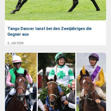
Tango Dancer tanzt bei den Zweijährigen die
Gegner aus
2. Juli 2026