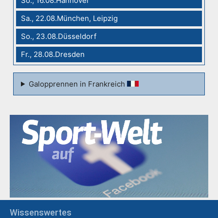
So., 16.08.Hannover
Sa., 22.08.München, Leipzig
So., 23.08.Düsseldorf
Fr., 28.08.Dresden
Galopprennen in Frankreich
Wissenswertes