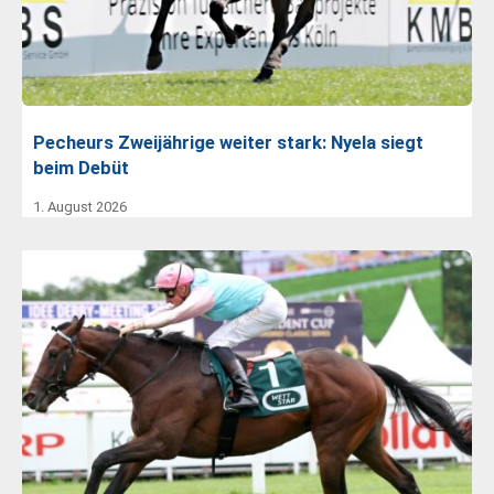
Pecheurs Zweijährige weiter stark: Nyela siegt
beim Debüt
1. August 2026