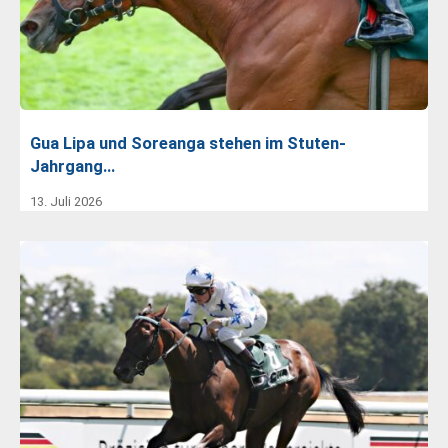
Gua Lipa und Soreanga stehen im Stuten-
Jahrgang…
13. Juli 2026