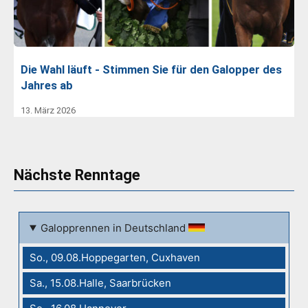
Die Wahl läuft - Stimmen Sie für den Galopper des
Jahres ab
13. März 2026
Nächste Renntage
Galopprennen in Deutschland
So., 09.08.Hoppegarten, Cuxhaven
Sa., 15.08.Halle, Saarbrücken