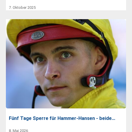
7. Oktober 2025
Fünf Tage Sperre für Hammer-Hansen - beide…
8. Mai 2026