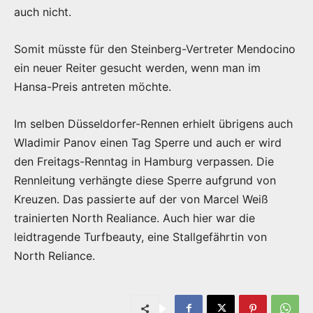
auch nicht.
Somit müsste für den Steinberg-Vertreter Mendocino
ein neuer Reiter gesucht werden, wenn man im
Hansa-Preis antreten möchte.
Im selben Düsseldorfer-Rennen erhielt übrigens auch
Wladimir Panov einen Tag Sperre und auch er wird
den Freitags-Renntag in Hamburg verpassen. Die
Rennleitung verhängte diese Sperre aufgrund von
Kreuzen. Das passierte auf der von Marcel Weiß
trainierten North Realiance. Auch hier war die
leidtragende Turfbeauty, eine Stallgefährtin von
North Reliance.