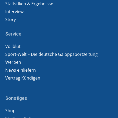
Statistiken & Ergebnisse
Interview
Story
Service
Vollblut
Sport-Welt – Die deutsche Galoppsportzeitung
Werben
News einliefern
Vertrag Kündigen
Sonstiges
Shop