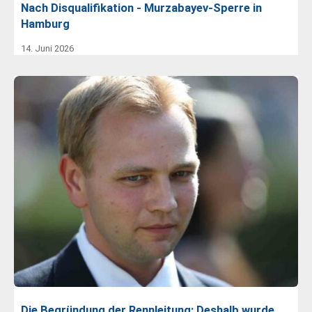
Nach Disqualifikation - Murzabayev-Sperre in
Hamburg
14. Juni 2026
Die Begründung der Rennleitung: Deshalb wurde