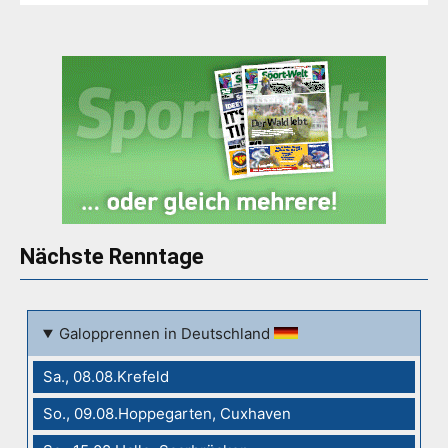
Nächste Renntage
Galopprennen in Deutschland
Sa., 08.08.Krefeld
So., 09.08.Hoppegarten, Cuxhaven