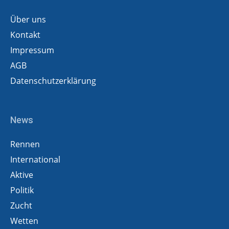
Über uns
Kontakt
Impressum
AGB
Datenschutzerklärung
News
Rennen
International
Aktive
Politik
Zucht
Wetten