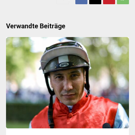
Verwandte Beiträge