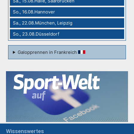
Sa., 15.08.Halle, Saarbrücken
So., 16.08.Hannover
Sa., 22.08.München, Leipzig
So., 23.08.Düsseldorf
Galopprennen in Frankreich
Wissenswertes