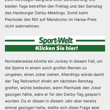
beiden Tage betreffen den Freitag und den Samstag
des Hamburger Derby-Meetings. Somit kann
Piechulek den Ritt auf Mendocino im Hansa-Preis
nicht wahrnehmen.
Normalerweise könnte ein Jockey in diesem Fall, um
die Sperre in einem solch großen Rennen zu
umgehen, einen Joker ziehen. Allerdings würde damit
der Tag Reitverbot direkt am nächsten Renntag
greifen, würde bedeuten, wenn Piechulek den Joker
gezogen hätte, wäre er für den Derby-Tag gesperrt
worden. Da er diesen in diesem Jahr aber bereits
einmal gezogen hatte, stellte sich diese Frage aber