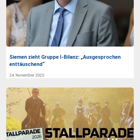
Siemen zieht Gruppe I-Bilanz: „Ausgesprochen
enttäuschend“
24. November 2025