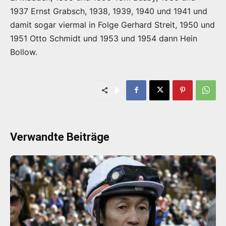
1937 Ernst Grabsch, 1938, 1939, 1940 und 1941 und
damit sogar viermal in Folge Gerhard Streit, 1950 und
1951 Otto Schmidt und 1953 und 1954 dann Hein
Bollow.
Verwandte Beiträge