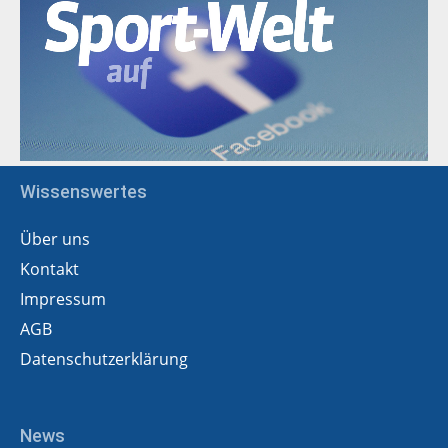
Wissenswertes
Über uns
Kontakt
Impressum
AGB
Datenschutzerklärung
News