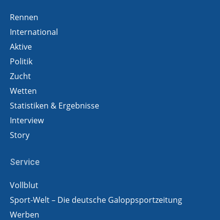
Rennen
International
Aktive
Politik
Zucht
Wetten
Statistiken & Ergebnisse
Interview
Story
Service
Vollblut
Sport-Welt – Die deutsche Galoppsportzeitung
Werben