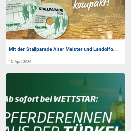
Mit der Stallparade Alter Meister und Landolfo…
13. April 2026