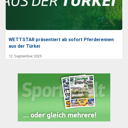
WETTSTAR präsentiert ab sofort Pferderennen
aus der Türkei
12. September 2025