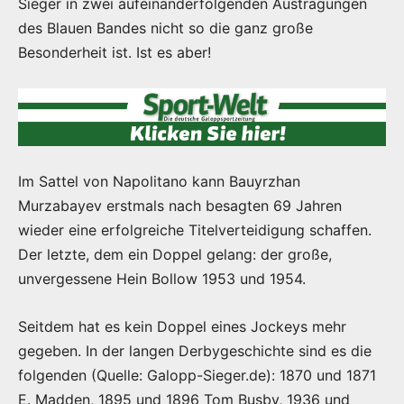
Sieger in zwei aufeinanderfolgenden Austragungen
des Blauen Bandes nicht so die ganz große
Besonderheit ist. Ist es aber!
Im Sattel von Napolitano kann Bauyrzhan
Murzabayev erstmals nach besagten 69 Jahren
wieder eine erfolgreiche Titelverteidigung schaffen.
Der letzte, dem ein Doppel gelang: der große,
unvergessene Hein Bollow 1953 und 1954.
Seitdem hat es kein Doppel eines Jockeys mehr
gegeben. In der langen Derbygeschichte sind es die
folgenden (Quelle: Galopp-Sieger.de): 1870 und 1871
E. Madden, 1895 und 1896 Tom Busby, 1936 und