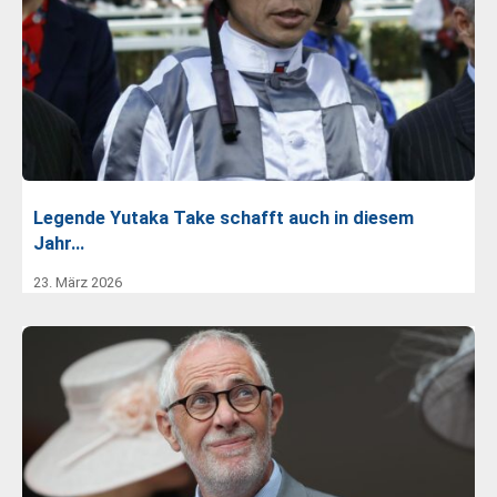
Legende Yutaka Take schafft auch in diesem
Jahr…
23. März 2026