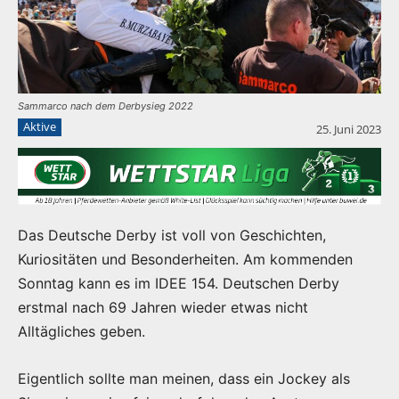
Sammarco nach dem Derbysieg 2022
Aktive
25. Juni 2023
Das Deutsche Derby ist voll von Geschichten,
Kuriositäten und Besonderheiten. Am kommenden
Sonntag kann es im IDEE 154. Deutschen Derby
erstmal nach 69 Jahren wieder etwas nicht
Alltägliches geben.
Eigentlich sollte man meinen, dass ein Jockey als