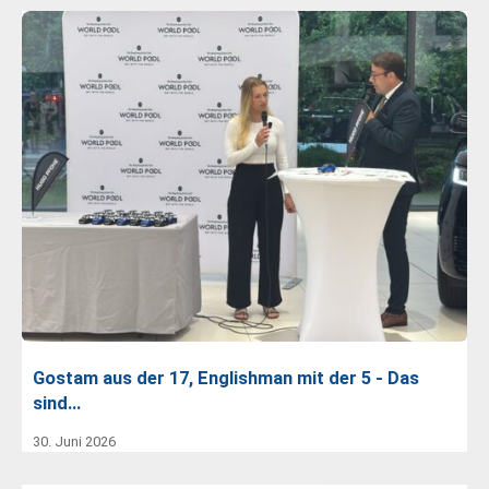
Gostam aus der 17, Englishman mit der 5 - Das
sind…
30. Juni 2026