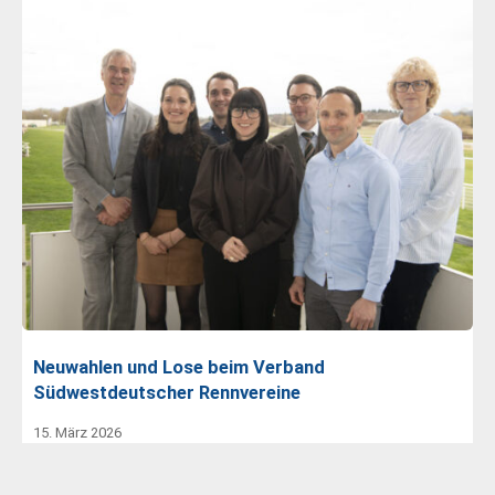
Neuwahlen und Lose beim Verband
Südwestdeutscher Rennvereine
15. März 2026