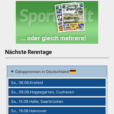
Nächste Renntage
Galopprennen in Deutschland
Sa., 08.08.Krefeld
So., 09.08.Hoppegarten, Cuxhaven
Sa., 15.08.Halle, Saarbrücken
So., 16.08.Hannover