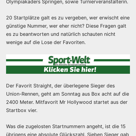
Olympiakaders Springen, sowie Turnierveranstalterin.
20 Startplätze galt es zu vergeben, wer erwischt eine
günstige Nummer, wer eher nicht? Diese Fragen galt
es zu beantworten und natürlich schauten nicht
wenige auf die Lose der Favoriten.
Der Favorit Straight, der überlegene Sieger des
Union-Rennen, geht am Sonntag aus Box acht auf die
2400 Meter. Mitfavorit Mr Hollywood startet aus der
Startbox vier.
Was die zugelosten Startnummern angeht, ist die 15
übrigens eine absolute Glückszahl. Sieben Sieger gab