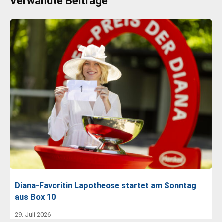
Verwandte Beiträge
Diana-Favoritin Lapotheose startet am Sonntag
aus Box 10
29. Juli 2026