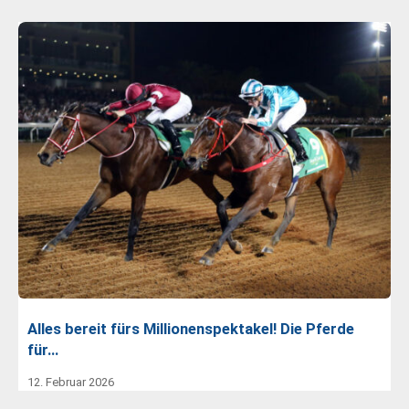
Alles bereit fürs Millionenspektakel! Die Pferde
für…
12. Februar 2026