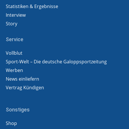
Statistiken & Ergebnisse
Interview
Story
Service
Vollblut
Sport-Welt – Die deutsche Galoppsportzeitung
Werben
News einliefern
Vertrag Kündigen
Sonstiges
Shop