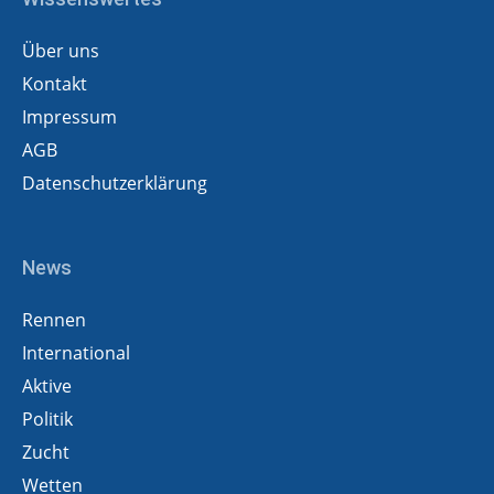
Über uns
Kontakt
Impressum
AGB
Datenschutzerklärung
News
Rennen
International
Aktive
Politik
Zucht
Wetten