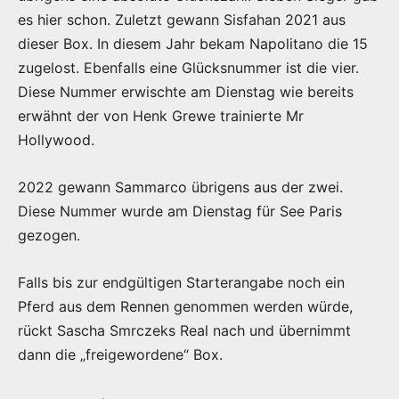
es hier schon. Zuletzt gewann Sisfahan 2021 aus
dieser Box. In diesem Jahr bekam Napolitano die 15
zugelost. Ebenfalls eine Glücksnummer ist die vier.
Diese Nummer erwischte am Dienstag wie bereits
erwähnt der von Henk Grewe trainierte Mr
Hollywood.
2022 gewann Sammarco übrigens aus der zwei.
Diese Nummer wurde am Dienstag für See Paris
gezogen.
Falls bis zur endgültigen Starterangabe noch ein
Pferd aus dem Rennen genommen werden würde,
rückt Sascha Smrczeks Real nach und übernimmt
dann die „freigewordene“ Box.