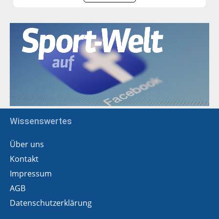
Wissenswertes
Über uns
Kontakt
Impressum
AGB
Datenschutzerklärung