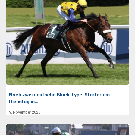
Noch zwei deutsche Black Type-Starter am
Dienstag in…
9. November 2025