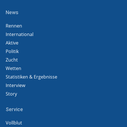
News
Rennen
International
Aktive
Politik
Zucht
Wetten
Statistiken & Ergebnisse
Interview
Story
Service
Vollblut