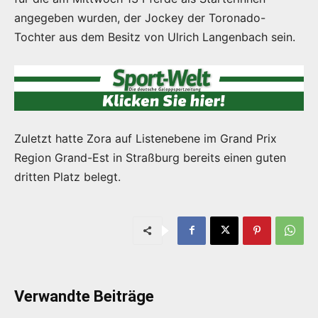
angegeben wurden, der Jockey der Toronado-
Tochter aus dem Besitz von Ulrich Langenbach sein.
Zuletzt hatte Zora auf Listenebene im Grand Prix
Region Grand-Est in Straßburg bereits einen guten
dritten Platz belegt.
Verwandte Beiträge