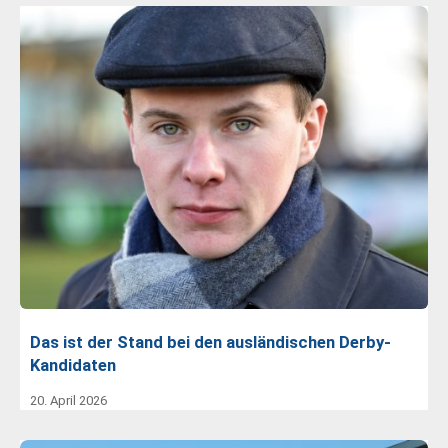
Das ist der Stand bei den ausländischen Derby-
Kandidaten
20. April 2026