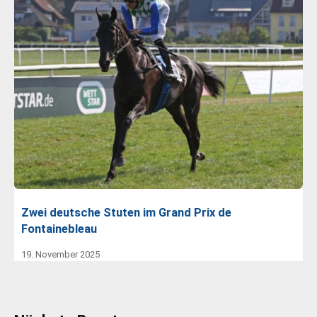
Zwei deutsche Stuten im Grand Prix de
Fontainebleau
19. November 2025