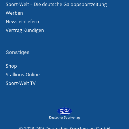
Sport-Welt – Die deutsche Galoppsportzeitung
Werben
News einliefern
Vertrag Kündigen
Sonstiges
Shop
Stallions-Online
Sport-Welt TV
© 2023 DSV Deutscher Sportverlag GmbH