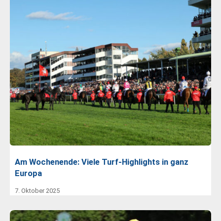
Am Wochenende: Viele Turf-Highlights in ganz
Europa
7. Oktober 2025