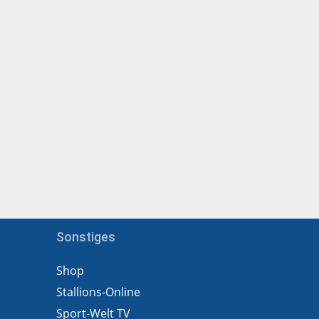
Sonstiges
Shop
Stallions-Online
Sport-Welt TV