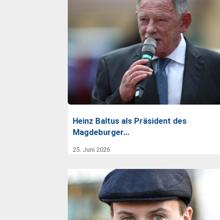
Heinz Baltus als Präsident des
Magdeburger…
25. Juni 2026