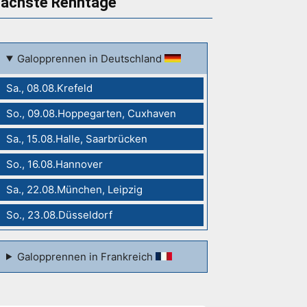
ächste Renntage
Galopprennen in Deutschland
Sa., 08.08.Krefeld
So., 09.08.Hoppegarten, Cuxhaven
Sa., 15.08.Halle, Saarbrücken
So., 16.08.Hannover
Sa., 22.08.München, Leipzig
So., 23.08.Düsseldorf
Galopprennen in Frankreich