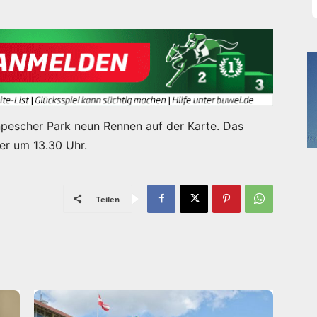
pescher Park neun Rennen auf der Karte. Das
er um 13.30 Uhr.
Teilen