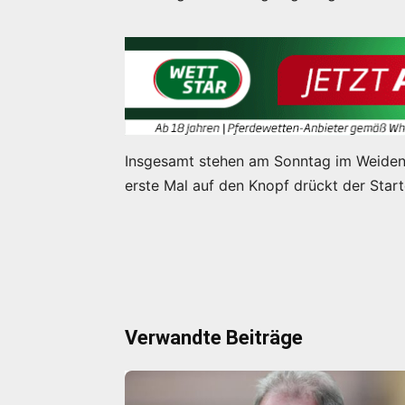
Insgesamt stehen am Sonntag im Weiden
erste Mal auf den Knopf drückt der Start
Verwandte Beiträge