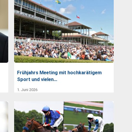
Frühjahrs Meeting mit hochkarätigem
Sport und vielen…
1. Juni 2026