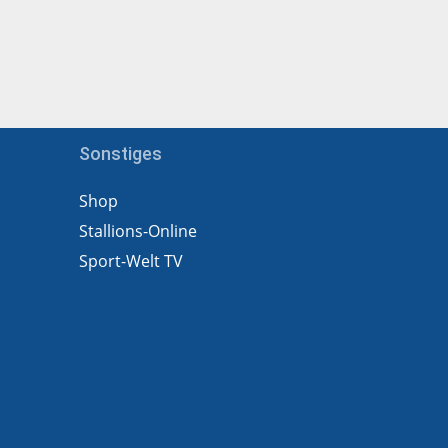
Sonstiges
Shop
Stallions-Online
Sport-Welt TV