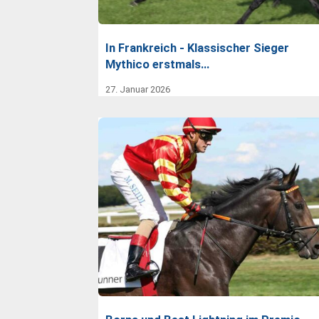
In Frankreich - Klassischer Sieger
Mythico erstmals…
27. Januar 2026