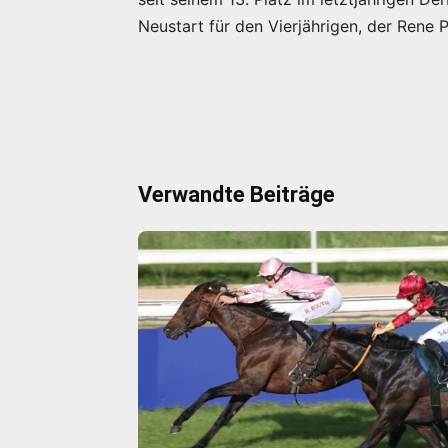
Neustart für den Vierjährigen, der Rene 
Verwandte Beiträge