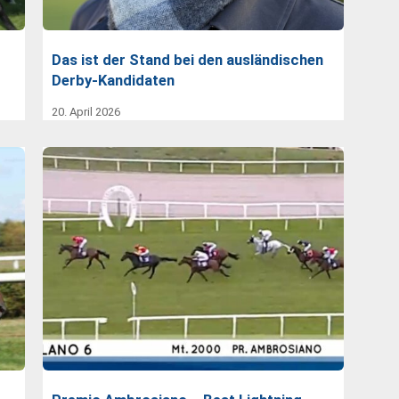
Das ist der Stand bei den ausländischen
Derby-Kandidaten
20. April 2026