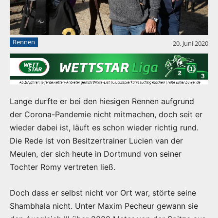
Rennen
20. Juni 2020
Lange durfte er bei den hiesigen Rennen aufgrund
der Corona-Pandemie nicht mitmachen, doch seit er
wieder dabei ist, läuft es schon wieder richtig rund.
Die Rede ist von Besitzertrainer Lucien van der
Meulen, der sich heute in Dortmund von seiner
Tochter Romy vertreten ließ.
Doch dass er selbst nicht vor Ort war, störte seine
Shambhala nicht. Unter Maxim Pecheur gewann sie