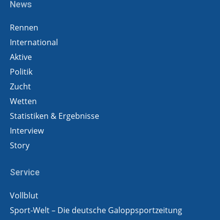
News
Rennen
International
Aktive
Politik
Zucht
Wetten
Statistiken & Ergebnisse
Interview
Story
Service
Vollblut
Sport-Welt – Die deutsche Galoppsportzeitung