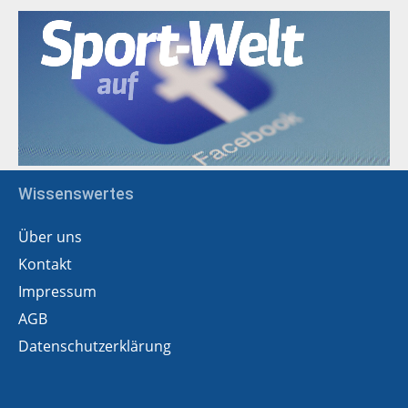
Wissenswertes
Über uns
Kontakt
Impressum
AGB
Datenschutzerklärung