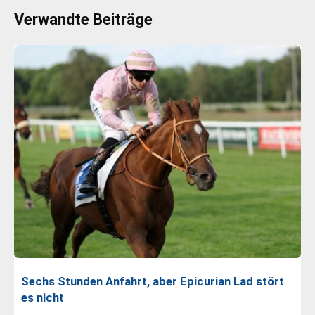
Verwandte Beiträge
Sechs Stunden Anfahrt, aber Epicurian Lad stört
es nicht