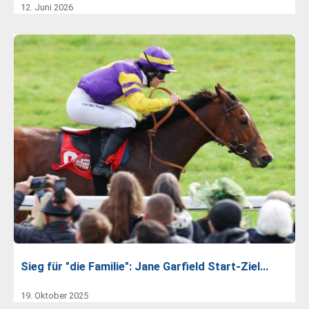
12. Juni 2026
Sieg für "die Familie": Jane Garfield Start-Ziel…
19. Oktober 2025