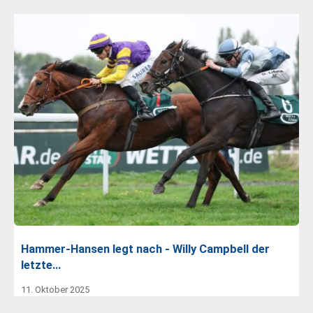
Hammer-Hansen legt nach - Willy Campbell der
letzte…
11. Oktober 2025