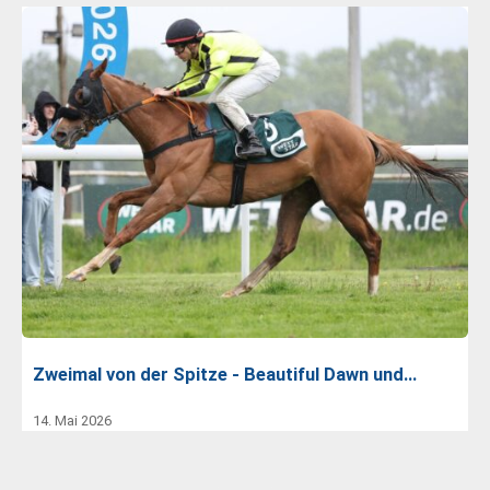
Zweimal von der Spitze - Beautiful Dawn und…
14. Mai 2026