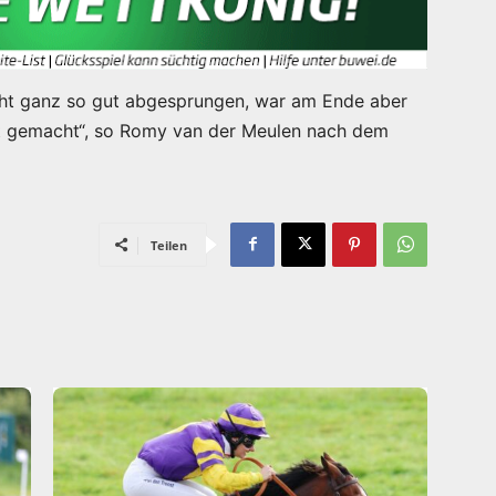
nicht ganz so gut abgesprungen, war am Ende aber
gut gemacht“, so Romy van der Meulen nach dem
Teilen