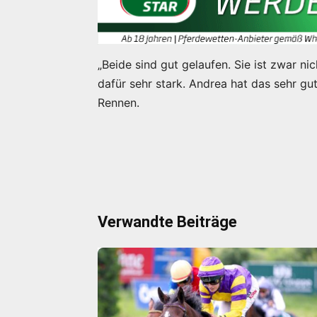
„Beide sind gut gelaufen. Sie ist zwar 
dafür sehr stark. Andrea hat das sehr 
Rennen.
Verwandte Beiträge