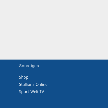
Sonstiges
Shop
Stallions-Online
Sport-Welt TV