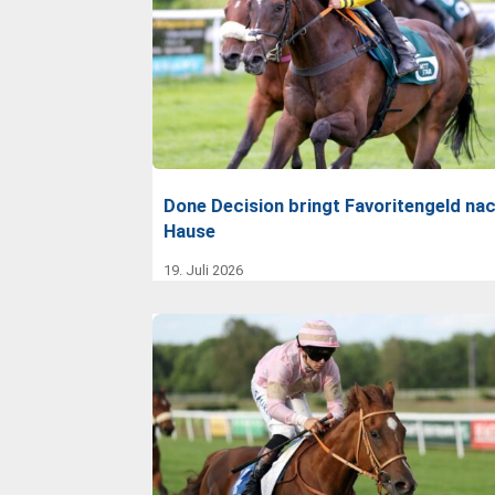
Done Decision bringt Favoritengeld na
Hause
19. Juli 2026