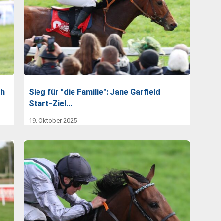
ch
Sieg für "die Familie": Jane Garfield
Start-Ziel…
19. Oktober 2025