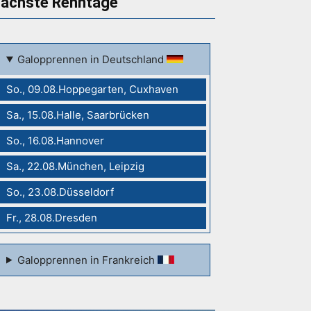
ächste Renntage
Galopprennen in Deutschland
So., 09.08.Hoppegarten, Cuxhaven
Sa., 15.08.Halle, Saarbrücken
So., 16.08.Hannover
Sa., 22.08.München, Leipzig
So., 23.08.Düsseldorf
Fr., 28.08.Dresden
Galopprennen in Frankreich