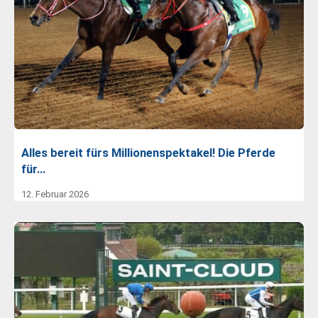
Alles bereit fürs Millionenspektakel! Die Pferde
für…
12. Februar 2026