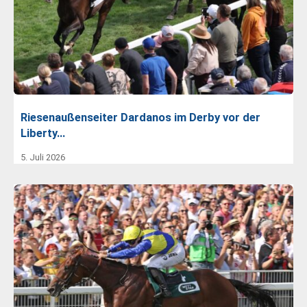
Riesenaußenseiter Dardanos im Derby vor der
Liberty…
5. Juli 2026