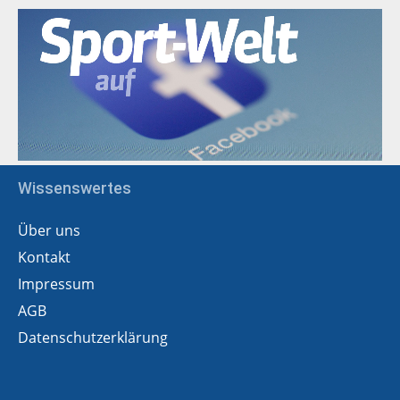
Wissenswertes
Über uns
Kontakt
Impressum
AGB
Datenschutzerklärung