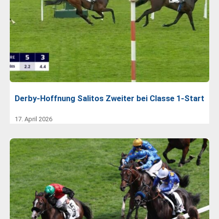
Derby-Hoffnung Salitos Zweiter bei Classe 1-Start
17. April 2026