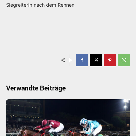
Siegreiterin nach dem Rennen.
Verwandte Beiträge