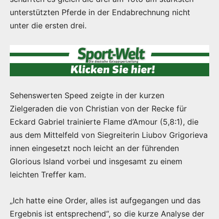
unterstützten Pferde in der Endabrechnung nicht
unter die ersten drei.
Sehenswerten Speed zeigte in der kurzen
Zielgeraden die von Christian von der Recke für
Eckard Gabriel trainierte Flame d’Amour (5,8:1), die
aus dem Mittelfeld von Siegreiterin
Liubov Grigorieva
innen eingesetzt noch leicht an der führenden
Glorious Island vorbei und insgesamt zu einem
leichten Treffer kam.
„Ich hatte eine Order, alles ist aufgegangen und das
Ergebnis ist entsprechend“, so die kurze Analyse der