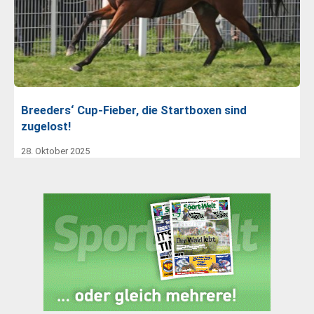
Breeders‘ Cup-Fieber, die Startboxen sind
zugelost!
28. Oktober 2025