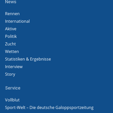
News
Rennen
International
Aktive
Politik
Zucht
Wetten
Statistiken & Ergebnisse
Interview
Story
Service
Vollblut
Sport-Welt – Die deutsche Galoppsportzeitung