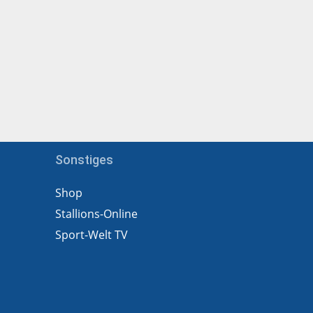
Sonstiges
Shop
Stallions-Online
Sport-Welt TV