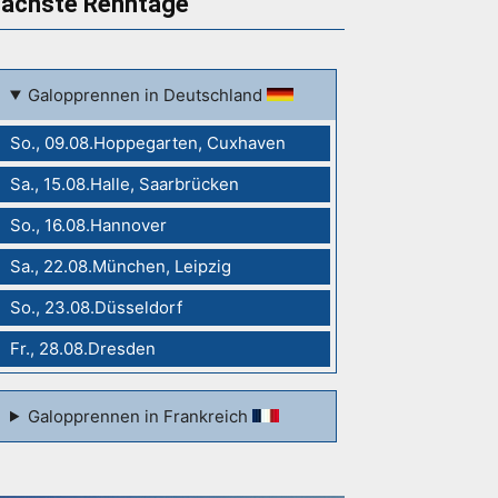
ächste Renntage
Galopprennen in Deutschland
So., 09.08.Hoppegarten, Cuxhaven
Sa., 15.08.Halle, Saarbrücken
So., 16.08.Hannover
Sa., 22.08.München, Leipzig
So., 23.08.Düsseldorf
Fr., 28.08.Dresden
Galopprennen in Frankreich