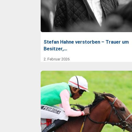
Stefan Hahne verstorben – Trauer um
Besitzer,…
2. Februar 2026