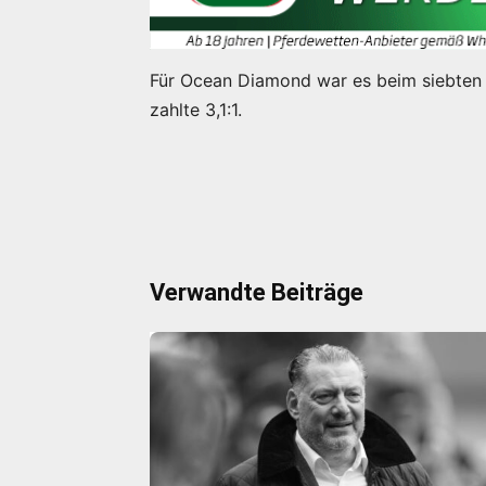
Für Ocean Diamond war es beim siebten S
zahlte 3,1:1.
Verwandte Beiträge