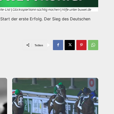
tart der erste Erfolg. Der Sieg des Deutschen
Teilen