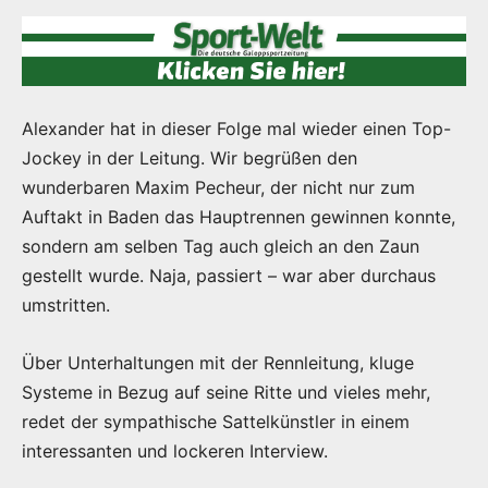
Alexander hat in dieser Folge mal wieder einen Top-
Jockey in der Leitung. Wir begrüßen den
wunderbaren Maxim Pecheur, der nicht nur zum
Auftakt in Baden das Hauptrennen gewinnen konnte,
sondern am selben Tag auch gleich an den Zaun
gestellt wurde. Naja, passiert – war aber durchaus
umstritten.
Über Unterhaltungen mit der Rennleitung, kluge
Systeme in Bezug auf seine Ritte und vieles mehr,
redet der sympathische Sattelkünstler in einem
interessanten und lockeren Interview.