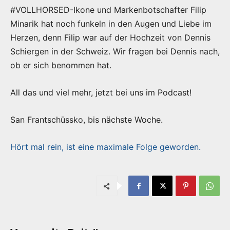
#VOLLHORSED-Ikone und Markenbotschafter Filip
Minarik hat noch funkeln in den Augen und Liebe im
Herzen, denn Filip war auf der Hochzeit von Dennis
Schiergen in der Schweiz. Wir fragen bei Dennis nach,
ob er sich benommen hat.
All das und viel mehr, jetzt bei uns im Podcast!
San Frantschüssko, bis nächste Woche.
Hört mal rein, ist eine maximale Folge geworden.