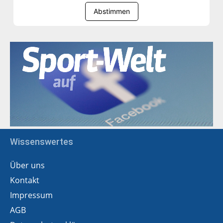
Abstimmen
Wissenswertes
Über uns
Kontakt
Impressum
AGB