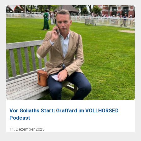
Vor Goliaths Start: Graffard im VOLLHORSED
Podcast
11. Dezember 2025