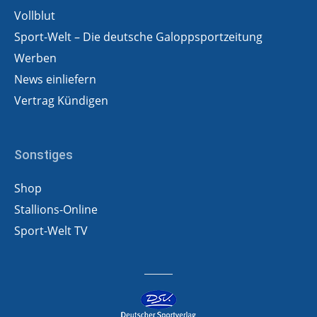
Vollblut
Sport-Welt – Die deutsche Galoppsportzeitung
Werben
News einliefern
Vertrag Kündigen
Sonstiges
Shop
Stallions-Online
Sport-Welt TV