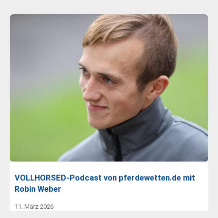
VOLLHORSED-Podcast von pferdewetten.de mit
Robin Weber
11. März 2026