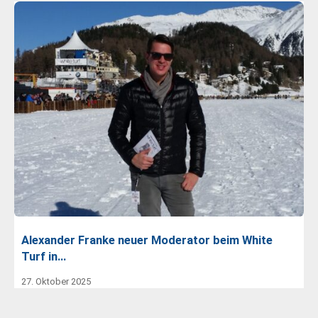
Alexander Franke neuer Moderator beim White
Turf in…
27. Oktober 2025