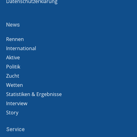
Datenschutzerklärung
News
Rennen
International
Aktive
Politik
Zucht
Wetten
Statistiken & Ergebnisse
Interview
Story
Service