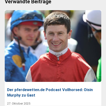
Verwandte Beiträge
Der pferdewetten.de Podcast Vollhorsed: Oisin
Murphy zu Gast
27. Oktober 2025