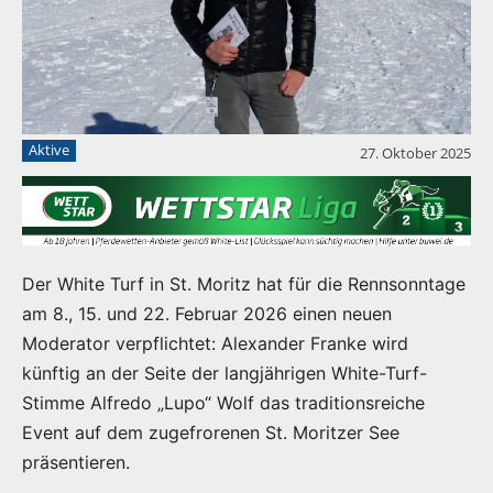
Aktive
27. Oktober 2025
Der White Turf in St. Moritz hat für die Rennsonntage
am 8., 15. und 22. Februar 2026 einen neuen
Moderator verpflichtet: Alexander Franke wird
künftig an der Seite der langjährigen White-Turf-
Stimme Alfredo „Lupo“ Wolf das traditionsreiche
Event auf dem zugefrorenen St. Moritzer See
präsentieren.