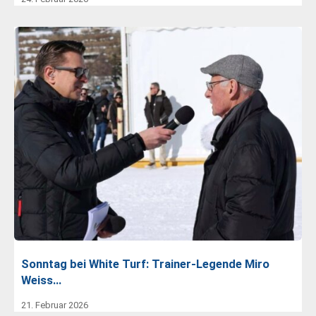
Sonntag bei White Turf: Trainer-Legende Miro
Weiss…
21. Februar 2026