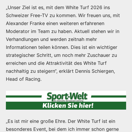
„Unser Ziel ist es, mit dem White Turf 2026 ins
Schweizer Free-TV zu kommen. Wir freuen uns, mit
Alexander Franke einen weiteren erfahrenen
Moderator im Team zu haben. Aktuell stehen wir in
Verhandlungen und werden zeitnah mehr
Informationen teilen können. Dies ist ein wichtiger
strategischer Schritt, um noch mehr Zuschauer zu
erreichen und die Attraktivität des White Turf
nachhaltig zu steigern“, erklärt Dennis Schiergen,
Head of Racing.
„Es ist mir eine große Ehre. Der White Turf ist ein
besonderes Event, bei dem ich immer schon gerne