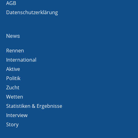
AGB
Datenschutzerklärung
News
Rennen
International
Aktive
Politik
Zucht
Wetten
Statistiken & Ergebnisse
Interview
Story