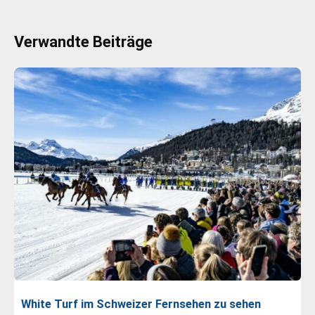
Verwandte Beiträge
White Turf im Schweizer Fernsehen zu sehen