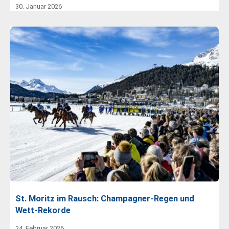
30. Januar 2026
St. Moritz im Rausch: Champagner-Regen und
Wett-Rekorde
24. Februar 2026