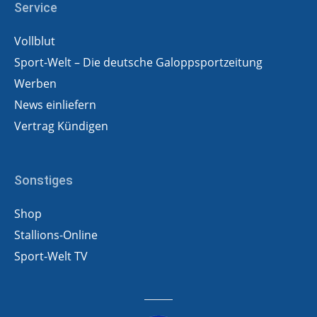
Service
Vollblut
Sport-Welt – Die deutsche Galoppsportzeitung
Werben
News einliefern
Vertrag Kündigen
Sonstiges
Shop
Stallions-Online
Sport-Welt TV