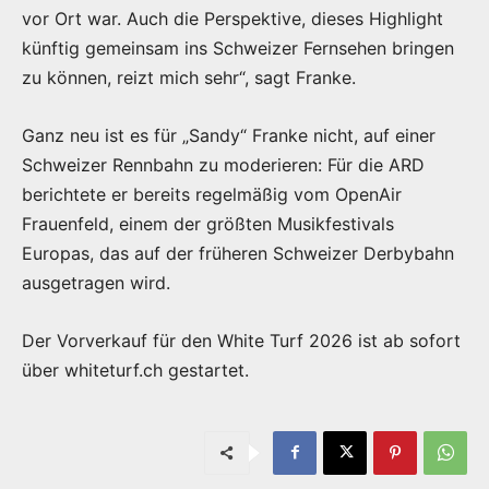
vor Ort war. Auch die Perspektive, dieses Highlight
künftig gemeinsam ins Schweizer Fernsehen bringen
zu können, reizt mich sehr“, sagt Franke.
Ganz neu ist es für „Sandy“ Franke nicht, auf einer
Schweizer Rennbahn zu moderieren: Für die ARD
berichtete er bereits regelmäßig vom OpenAir
Frauenfeld, einem der größten Musikfestivals
Europas, das auf der früheren Schweizer Derbybahn
ausgetragen wird.
Der Vorverkauf für den White Turf 2026 ist ab sofort
über whiteturf.ch gestartet.