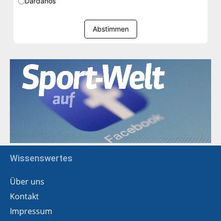
Dardanos
Abstimmen
Wissenswertes
Über uns
Kontakt
Impressum