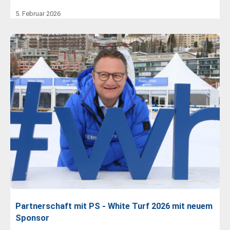
5. Februar 2026
Partnerschaft mit PS - White Turf 2026 mit neuem
Sponsor