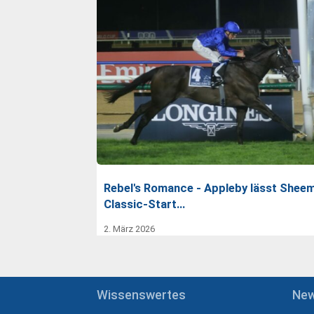
Rebel's Romance - Appleby lässt Shee
Classic-Start…
2. März 2026
Wissenswertes
Ne