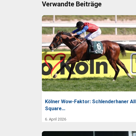
Verwandte Beiträge
Kölner Wow-Faktor: Schlenderhaner All
Square…
6. April 2026