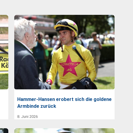
Hammer-Hansen erobert sich die goldene
Armbinde zurück
8. Juni 2026