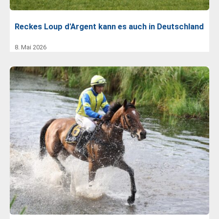
Reckes Loup d'Argent kann es auch in Deutschland
8. Mai 2026