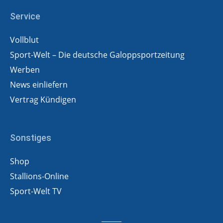
Service
Vollblut
Sport-Welt – Die deutsche Galoppsportzeitung
Werben
News einliefern
Vertrag Kündigen
Sonstiges
Shop
Stallions-Online
Sport-Welt TV