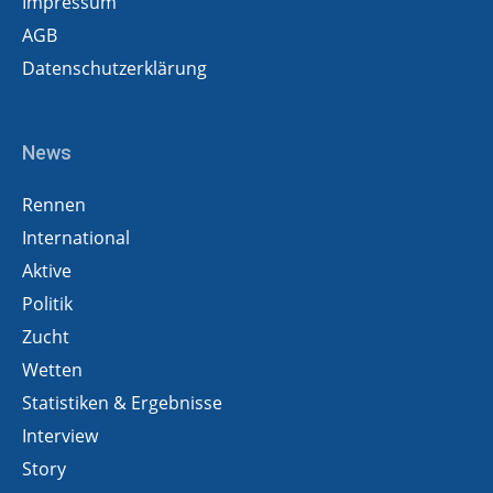
Impressum
AGB
Datenschutzerklärung
News
Rennen
International
Aktive
Politik
Zucht
Wetten
Statistiken & Ergebnisse
Interview
Story