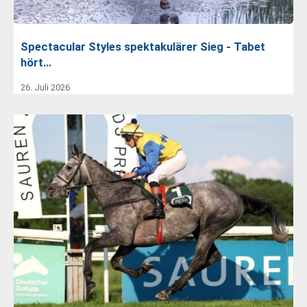
Spectacular Styles spektakulärer Sieg - Tabet
hört…
26. Juli 2026