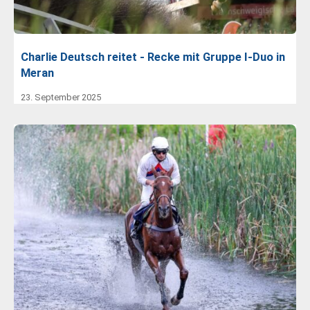
Charlie Deutsch reitet - Recke mit Gruppe I-Duo in
Meran
23. September 2025