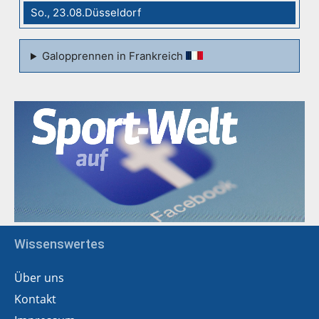
So., 23.08.Düsseldorf
Galopprennen in Frankreich
Wissenswertes
Über uns
Kontakt