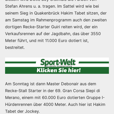
Stefan Ahrens u. a. tragen. Im Sattel wird wie bei
seinem Sieg in Quakenbrück Hakim Tabet sitzen, der
am Samstag im Rahmenprogramm auch den zweiten
dortigen Recke-Starter Guiri reiten wird, der ein
Verkaufsrennen auf der Jagdbahn, das über 3550
Meter führt, und mit 11.000 Euro dotiert ist,
bestreitet.
Am Sonntag ist dann Master Debonair aus dem
Recke-Stall Starter in der 69. Gran Corsa Siepi di
Merano, einem mit 60.000 Euro dotierten Gruppe I-
Hürdenrennen über 4000 Meter. Auch hier ist Hakim
Tabet der Jockey.