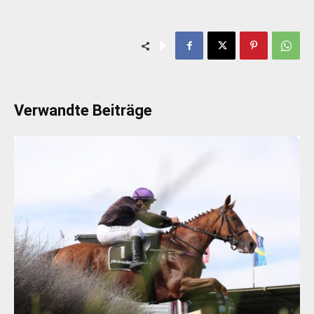
Verwandte Beiträge