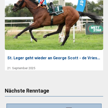
St. Leger geht wieder an George Scott - de Vries…
21. September 2025
Nächste Renntage