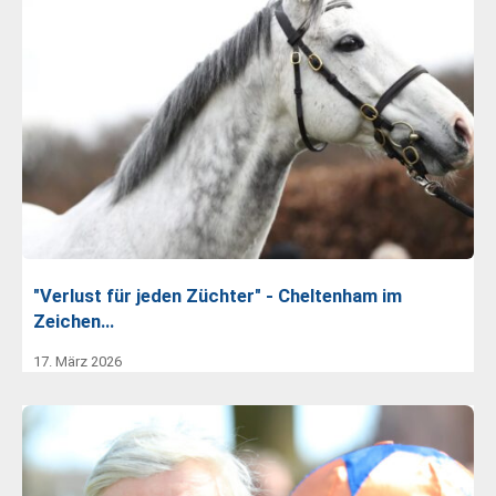
"Verlust für jeden Züchter" - Cheltenham im
Zeichen…
17. März 2026