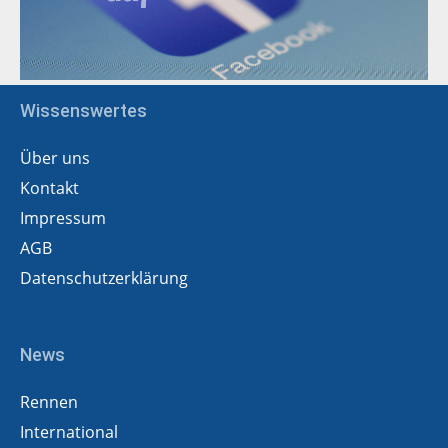
Wissenswertes
Über uns
Kontakt
Impressum
AGB
Datenschutzerklärung
News
Rennen
International