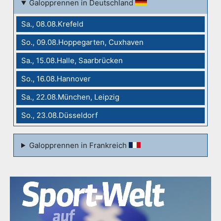
Galopprennen in Deutschland
Sa., 08.08.Krefeld
So., 09.08.Hoppegarten, Cuxhaven
Sa., 15.08.Halle, Saarbrücken
So., 16.08.Hannover
Sa., 22.08.München, Leipzig
So., 23.08.Düsseldorf
Galopprennen in Frankreich