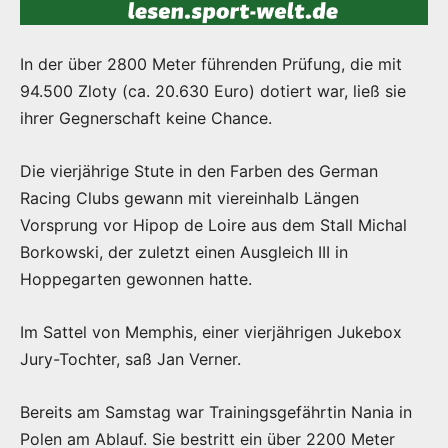
In der über 2800 Meter führenden Prüfung, die mit
94.500 Zloty (ca. 20.630 Euro) dotiert war, ließ sie
ihrer Gegnerschaft keine Chance.
Die vierjährige Stute in den Farben des German
Racing Clubs gewann mit viereinhalb Längen
Vorsprung vor Hipop de Loire aus dem Stall Michal
Borkowski, der zuletzt einen Ausgleich III in
Hoppegarten gewonnen hatte.
Im Sattel von Memphis, einer vierjährigen Jukebox
Jury-Tochter, saß Jan Verner.
Bereits am Samstag war Trainingsgefährtin Nania in
Polen am Ablauf. Sie bestritt ein über 2200 Meter