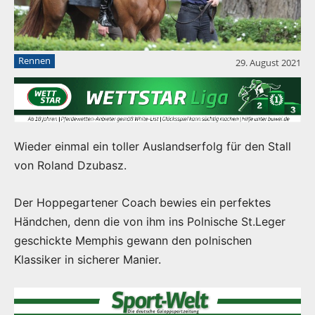
Rennen
29. August 2021
Wieder einmal ein toller Auslandserfolg für den Stall
von Roland Dzubasz.
Der Hoppegartener Coach bewies ein perfektes
Händchen, denn die von ihm ins Polnische St.Leger
geschickte Memphis gewann den polnischen
Klassiker in sicherer Manier.