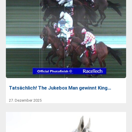
Tatsächlich! The Jukebox Man gewinnt King…
27. Dezember 2025