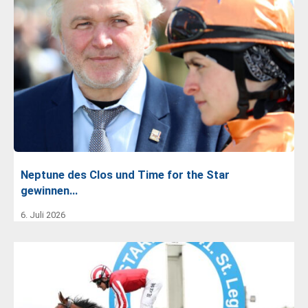
Neptune des Clos und Time for the Star
gewinnen…
6. Juli 2026