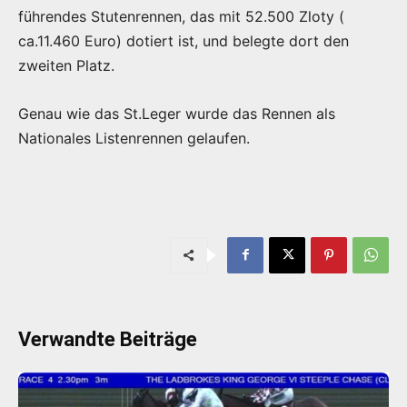
führendes Stutenrennen, das mit 52.500 Zloty (
ca.11.460 Euro) dotiert ist, und belegte dort den
zweiten Platz.
Genau wie das St.Leger wurde das Rennen als
Nationales Listenrennen gelaufen.
Verwandte Beiträge