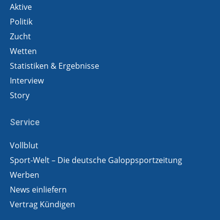
Aktive
Politik
Zucht
Wetten
Statistiken & Ergebnisse
Interview
Story
Service
Vollblut
Sport-Welt – Die deutsche Galoppsportzeitung
Werben
News einliefern
Vertrag Kündigen