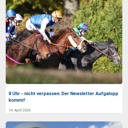
8 Uhr - nicht verpassen: Der Newsletter Aufgalopp
kommt!
14. April 2026