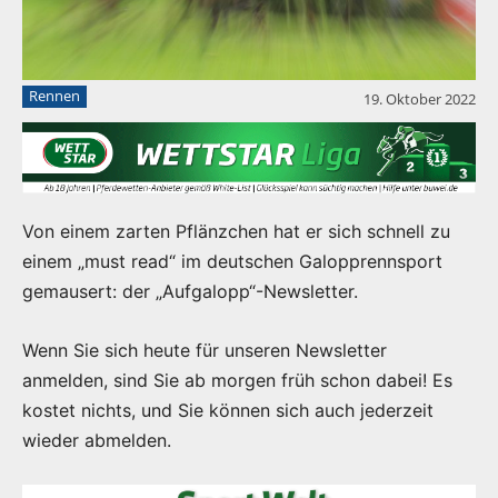
Rennen
19. Oktober 2022
Von einem zarten Pflänzchen hat er sich schnell zu
einem „must read“ im deutschen Galopprennsport
gemausert: der „Aufgalopp“-Newsletter.
Wenn Sie sich heute für unseren Newsletter
anmelden, sind Sie ab morgen früh schon dabei! Es
kostet nichts, und Sie können sich auch jederzeit
wieder abmelden.