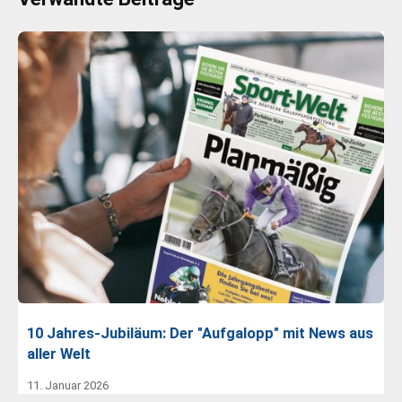
10 Jahres-Jubiläum: Der "Aufgalopp" mit News aus
aller Welt
11. Januar 2026