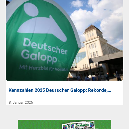
Kennzahlen 2025 Deutscher Galopp: Rekorde,…
8. Januar 2026