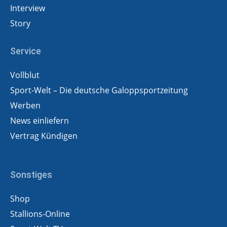
Interview
Story
Service
Vollblut
Sport-Welt – Die deutsche Galoppsportzeitung
Werben
News einliefern
Vertrag Kündigen
Sonstiges
Shop
Stallions-Online