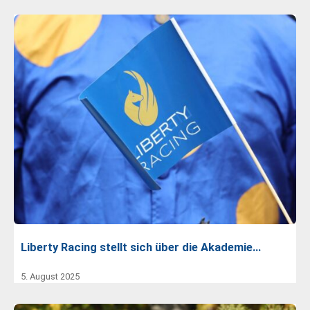
Liberty Racing stellt sich über die Akademie…
5. August 2025