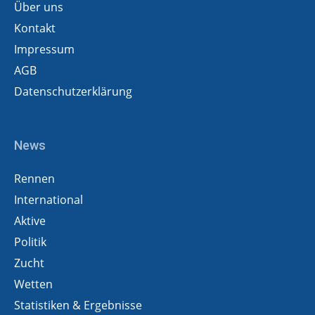
Über uns
Kontakt
Impressum
AGB
Datenschutzerklärung
News
Rennen
International
Aktive
Politik
Zucht
Wetten
Statistiken & Ergebnisse