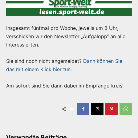
Insgesamt fünfmal pro Woche, jeweils um 8 Uhr,
verschicken wir den Newsletter „Aufgalopp“ an alle
Interessierten.
Sie sind noch nicht angemeldet?
Dann können Sie
das mit einem Klick hier tun
.
Am sofort sind Sie dann dabei im Empfängerkreis!
Verwandte Beiträge