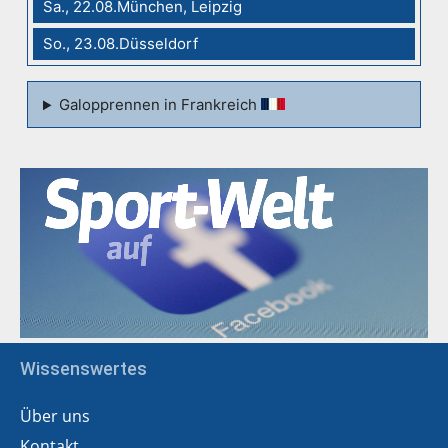
Sa., 22.08.München, Leipzig
So., 23.08.Düsseldorf
Galopprennen in Frankreich
Wissenswertes
Über uns
Kontakt