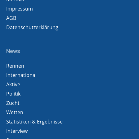
Impressum
AGB
Datenschutzerklärung
News
Rennen
International
Aktive
Politik
Zucht
Wetten
Statistiken & Ergebnisse
Interview