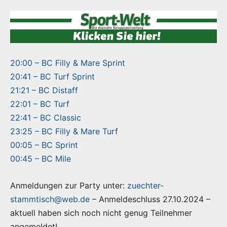
20:00 – BC Filly & Mare Sprint
20:41 – BC Turf Sprint
21:21 – BC Distaff
22:01 – BC Turf
22:41 – BC Classic
23:25 – BC Filly & Mare Turf
00:05 – BC Sprint
00:45 – BC Mile
Anmeldungen zur Party unter:
zuechter-
stammtisch@web.de
– Anmeldeschluss 27.10.2024 –
aktuell haben sich noch nicht genug Teilnehmer
angemeldet!