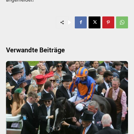
Verwandte Beiträge