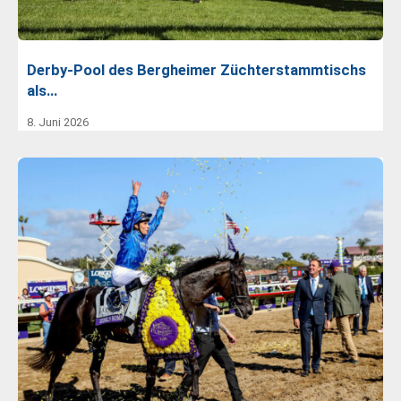
Derby-Pool des Bergheimer Züchterstammtischs
als…
8. Juni 2026