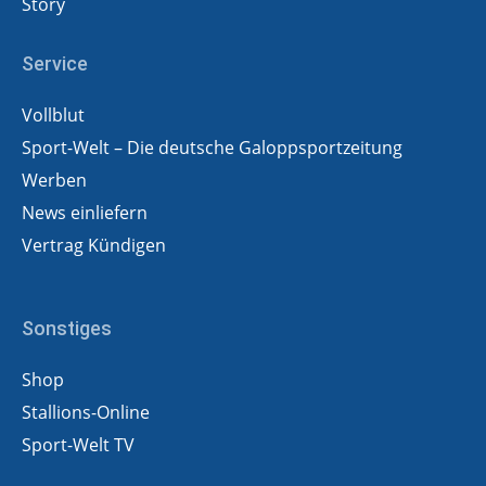
Story
Service
Vollblut
Sport-Welt – Die deutsche Galoppsportzeitung
Werben
News einliefern
Vertrag Kündigen
Sonstiges
Shop
Stallions-Online
Sport-Welt TV