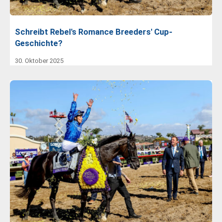
Schreibt Rebel's Romance Breeders' Cup-
Geschichte?
30. Oktober 2025