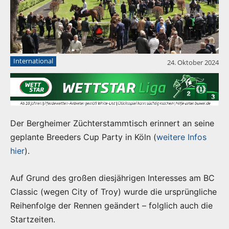
International
24. Oktober 2024
Der Bergheimer Züchterstammtisch erinnert an seine
geplante Breeders Cup Party in Köln (
weitere Infos
hier
).
Auf Grund des großen diesjährigen Interesses am BC
Classic (wegen City of Troy) wurde die ursprüngliche
Reihenfolge der Rennen geändert – folglich auch die
Startzeiten.