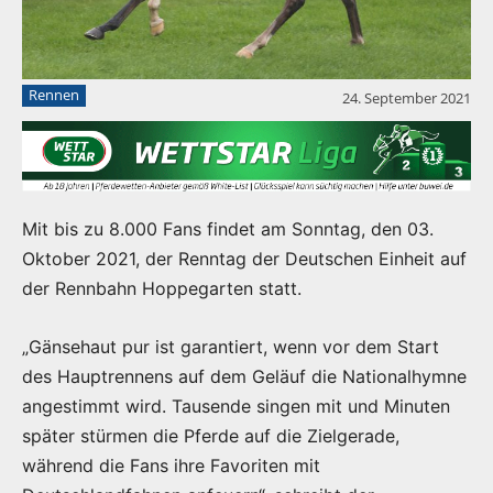
Rennen
24. September 2021
Mit bis zu 8.000 Fans findet am Sonntag, den 03.
Oktober 2021, der Renntag der Deutschen Einheit auf
der Rennbahn Hoppegarten statt.
„Gänsehaut pur ist garantiert, wenn vor dem Start
des Hauptrennens auf dem Geläuf die Nationalhymne
angestimmt wird. Tausende singen mit und Minuten
später stürmen die Pferde auf die Zielgerade,
während die Fans ihre Favoriten mit