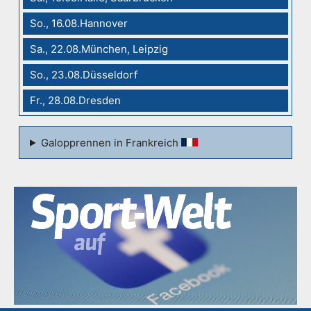
So., 16.08.Hannover
Sa., 22.08.München, Leipzig
So., 23.08.Düsseldorf
Fr., 28.08.Dresden
Galopprennen in Frankreich