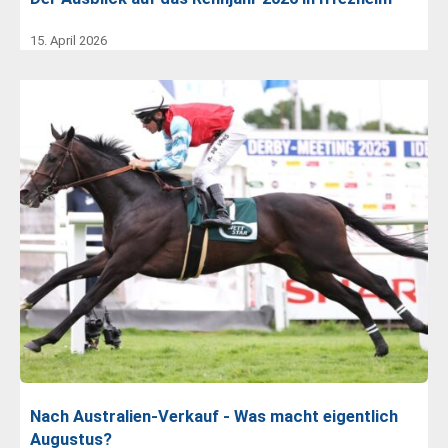
15. April 2026
Nach Australien-Verkauf - Was macht eigentlich
Augustus?