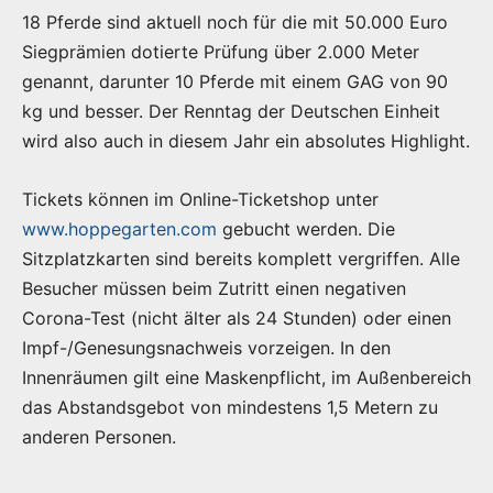
18 Pferde sind aktuell noch für die mit 50.000 Euro
Siegprämien dotierte Prüfung über 2.000 Meter
genannt, darunter 10 Pferde mit einem GAG von 90
kg und besser. Der Renntag der Deutschen Einheit
wird also auch in diesem Jahr ein absolutes Highlight.
Tickets können im Online-Ticketshop unter
www.hoppegarten.com
gebucht werden. Die
Sitzplatzkarten sind bereits komplett vergriffen. Alle
Besucher müssen beim Zutritt einen negativen
Corona-Test (nicht älter als 24 Stunden) oder einen
Impf-/Genesungsnachweis vorzeigen. In den
Innenräumen gilt eine Maskenpflicht, im Außenbereich
das Abstandsgebot von mindestens 1,5 Metern zu
anderen Personen.