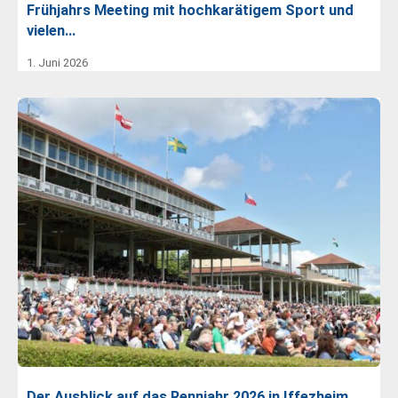
Frühjahrs Meeting mit hochkarätigem Sport und
vielen…
1. Juni 2026
Der Ausblick auf das Rennjahr 2026 in Iffezheim