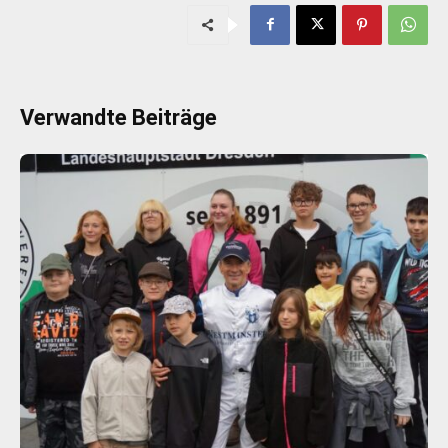
Verwandte Beiträge