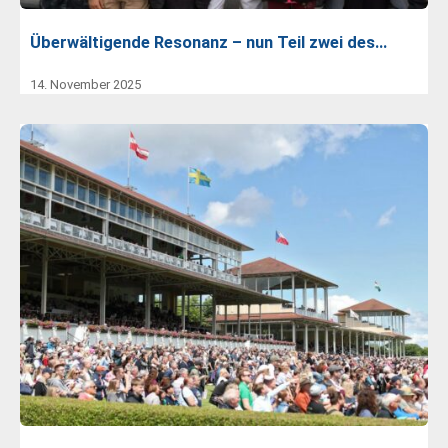
Überwältigende Resonanz – nun Teil zwei des…
14. November 2025