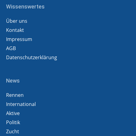
Wissenswertes
Über uns
Kontakt
Impressum
AGB
Datenschutzerklärung
News
Rennen
International
Aktive
Politik
Zucht