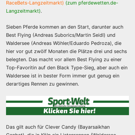
RaceBets-Langzeitmarkt)
(zum pferdewetten.de-
Langzeitmarkt)
.
Sieben Pferde kommen an den Start, darunter auch
Best Flying (Andreas Suborics/Martin Seidl) und
Waldersee (Andreas Wöhler/Eduardo Pedroza), die
hier vor gut zwölf Monaten die Plätze drei und sechs
belegten. Das macht vor allem Best Flying zu einer
Top-Favoritin auf den Black Type-Sieg, aber auch ein
Waldersee ist in bester Form immer gut genug ein
derartiges Rennen zu gewinnen.
Das gilt auch für Clever Candy (Bayarsaikhan