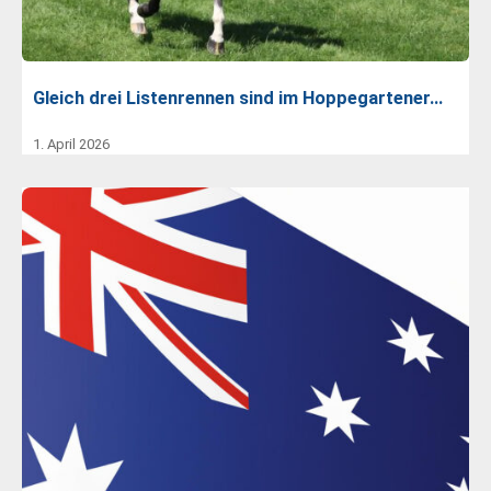
Gleich drei Listenrennen sind im Hoppegartener…
1. April 2026