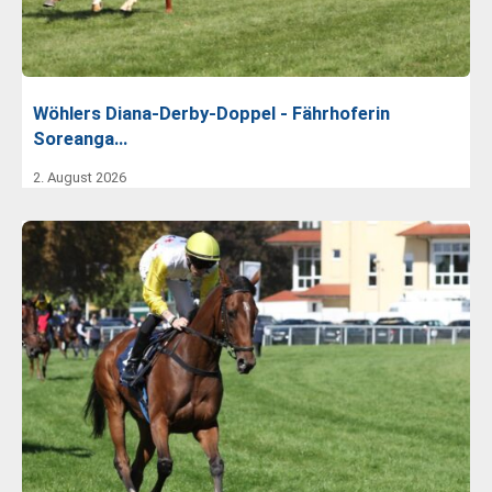
Wöhlers Diana-Derby-Doppel - Fährhoferin
Soreanga…
2. August 2026