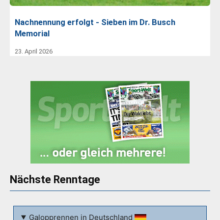
Nachnennung erfolgt - Sieben im Dr. Busch
Memorial
23. April 2026
Nächste Renntage
Galopprennen in Deutschland