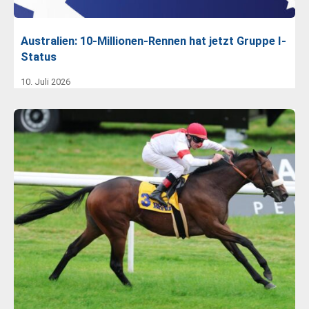
Australien: 10-Millionen-Rennen hat jetzt Gruppe I-
Status
10. Juli 2026