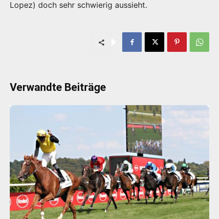
Lopez) doch sehr schwierig aussieht.
Verwandte Beiträge