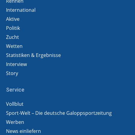
Rennen
International
Aktive
Politik
Zucht
Wetten
Statistiken & Ergebnisse
Interview
Story
Service
Vollblut
Sport-Welt – Die deutsche Galoppsportzeitung
Werben
News einliefern