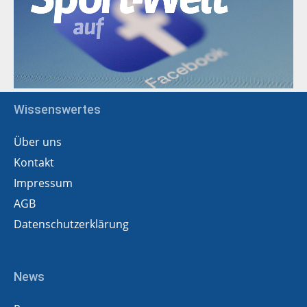
Wissenswertes
Über uns
Kontakt
Impressum
AGB
Datenschutzerklärung
News