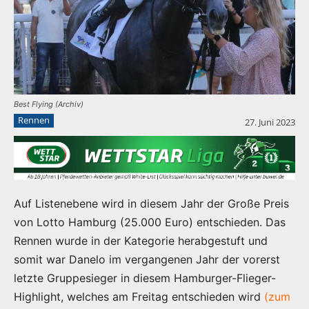
Best Flying (Archiv)
Rennen
27. Juni 2023
Auf Listenebene wird in diesem Jahr der Große Preis
von Lotto Hamburg (25.000 Euro) entschieden. Das
Rennen wurde in der Kategorie herabgestuft und
somit war Danelo im vergangenen Jahr der vorerst
letzte Gruppesieger in diesem Hamburger-Flieger-
Highlight, welches am Freitag entschieden wird
(zum