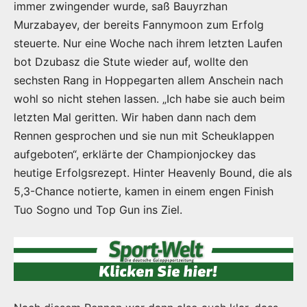
immer zwingender wurde, saß Bauyrzhan
Murzabayev, der bereits Fannymoon zum Erfolg
steuerte. Nur eine Woche nach ihrem letzten Laufen
bot Dzubasz die Stute wieder auf, wollte den
sechsten Rang in Hoppegarten allem Anschein nach
wohl so nicht stehen lassen. „Ich habe sie auch beim
letzten Mal geritten. Wir haben dann nach dem
Rennen gesprochen und sie nun mit Scheuklappen
aufgeboten“, erklärte der Championjockey das
heutige Erfolgsrezept. Hinter Heavenly Bound, die als
5,3-Chance notierte, kamen in einem engen Finish
Tuo Sogno und Top Gun ins Ziel.