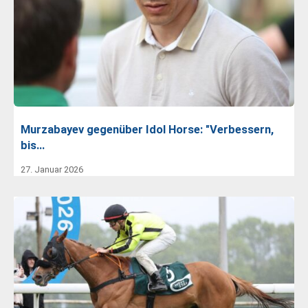
Murzabayev gegenüber Idol Horse: "Verbessern,
bis…
27. Januar 2026