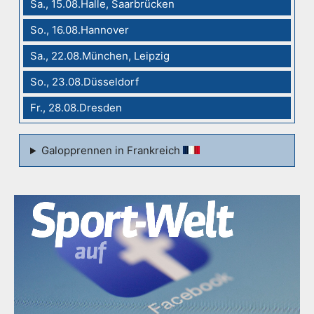
Sa., 15.08.Halle, Saarbrücken
So., 16.08.Hannover
Sa., 22.08.München, Leipzig
So., 23.08.Düsseldorf
Fr., 28.08.Dresden
Galopprennen in Frankreich