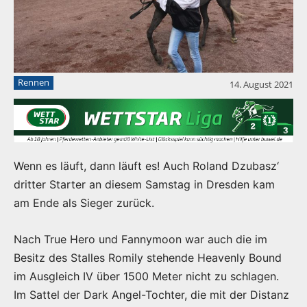
Rennen
14. August 2021
Wenn es läuft, dann läuft es! Auch Roland Dzubasz‘
dritter Starter an diesem Samstag in Dresden kam
am Ende als Sieger zurück.
Nach True Hero und Fannymoon war auch die im
Besitz des Stalles Romily stehende Heavenly Bound
im Ausgleich IV über 1500 Meter nicht zu schlagen.
Im Sattel der Dark Angel-Tochter, die mit der Distanz