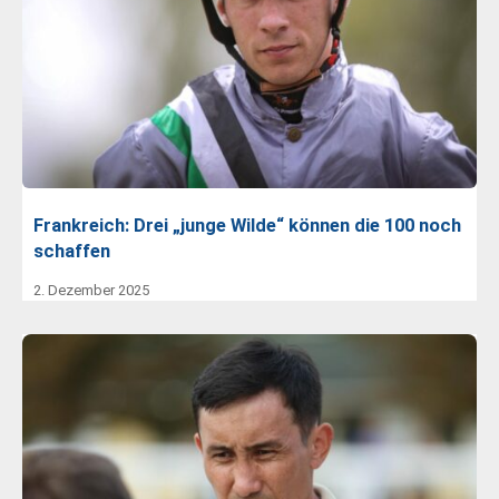
Frankreich: Drei „junge Wilde“ können die 100 noch
schaffen
2. Dezember 2025