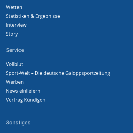
Wetten
Statistiken & Ergebnisse
Interview
Story
Service
Vollblut
Sport-Welt – Die deutsche Galoppsportzeitung
Werben
News einliefern
Vertrag Kündigen
Sonstiges