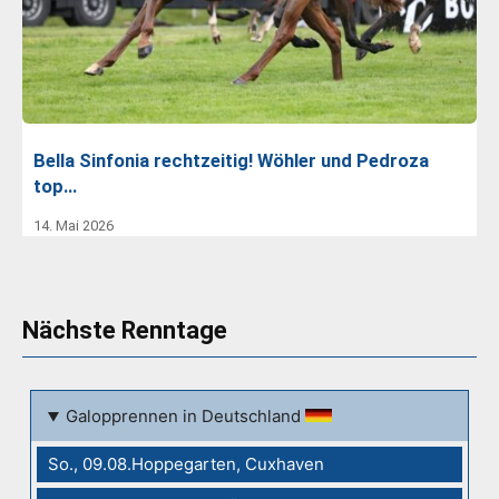
Bella Sinfonia rechtzeitig! Wöhler und Pedroza
top…
14. Mai 2026
Nächste Renntage
Galopprennen in Deutschland
So., 09.08.Hoppegarten, Cuxhaven