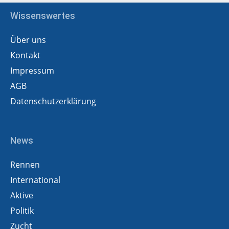
Wissenswertes
Über uns
Kontakt
Impressum
AGB
Datenschutzerklärung
News
Rennen
International
Aktive
Politik
Zucht