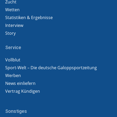
Zucht
Wetten
Statistiken & Ergebnisse
Interview
Story
Service
Vollblut
Sport-Welt – Die deutsche Galoppsportzeitung
Werben
News einliefern
Vertrag Kündigen
Sonstiges