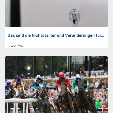
Das sind die Nichtstarter und Veränderungen für…
6. April 2026