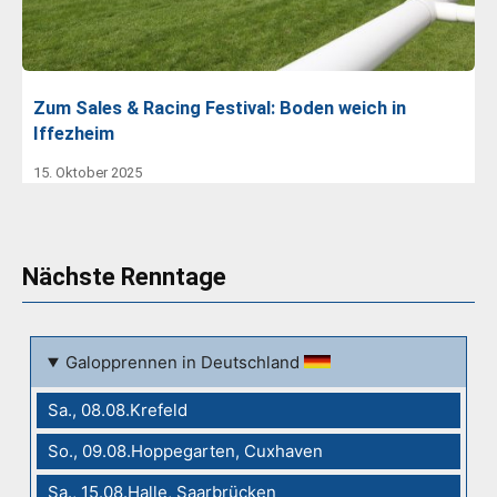
Zum Sales & Racing Festival: Boden weich in
Iffezheim
15. Oktober 2025
Nächste Renntage
Galopprennen in Deutschland
Sa., 08.08.Krefeld
So., 09.08.Hoppegarten, Cuxhaven
Sa., 15.08.Halle, Saarbrücken