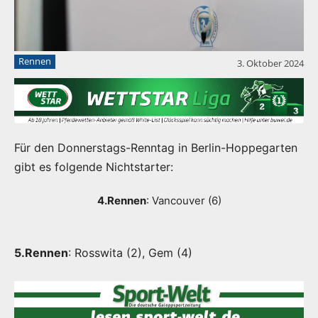
Rennen
3. Oktober 2024
Für den Donnerstags-Renntag in Berlin-Hoppegarten
gibt es folgende Nichtstarter:
4.Rennen
: Vancouver (6)
5.Rennen
: Rosswita (2), Gem (4)