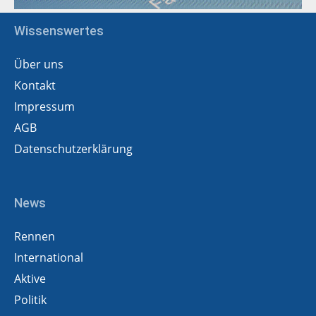
Wissenswertes
Über uns
Kontakt
Impressum
AGB
Datenschutzerklärung
News
Rennen
International
Aktive
Politik