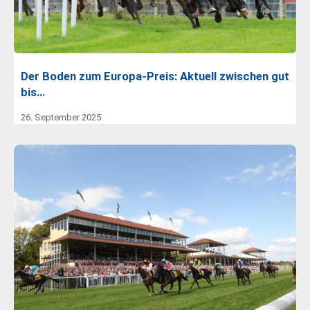
Der Boden zum Europa-Preis: Aktuell zwischen gut
bis…
26. September 2025