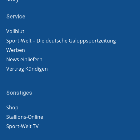
Service
Vollblut
Sport-Welt – Die deutsche Galoppsportzeitung
Werben
News einliefern
Vertrag Kündigen
Sonstiges
Shop
Stallions-Online
Sport-Welt TV