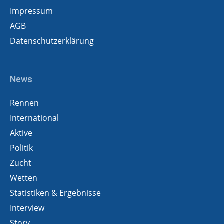
Impressum
AGB
Datenschutzerklärung
News
Rennen
International
Aktive
Politik
Zucht
Wetten
Statistiken & Ergebnisse
Interview
Story