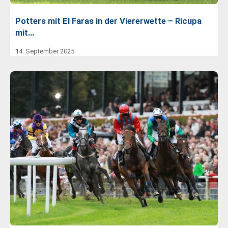
Potters mit El Faras in der Viererwette – Ricupa
mit…
14. September 2025