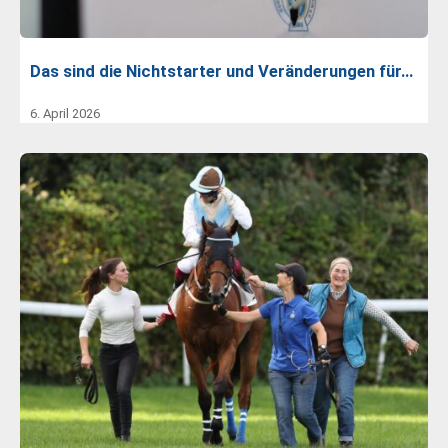
Das sind die Nichtstarter und Veränderungen für…
6. April 2026