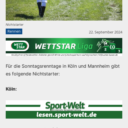
Nichtstarter
Rennen
22. September 2024
Für die Sonntagsrenntage in Köln und Mannheim gibt
es folgende Nichtstarter:
Köln: