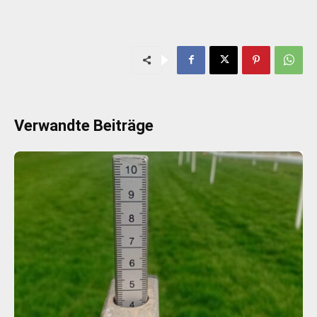
Verwandte Beiträge