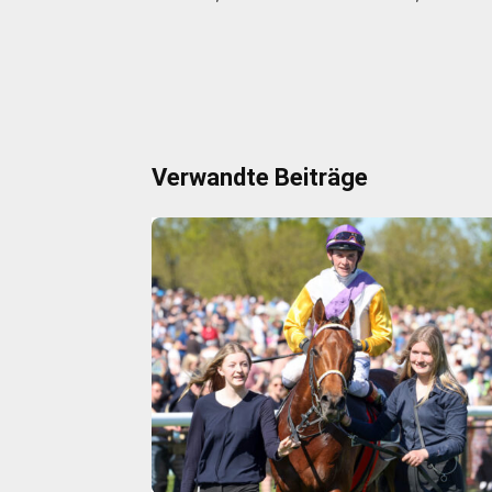
Verwandte Beiträge