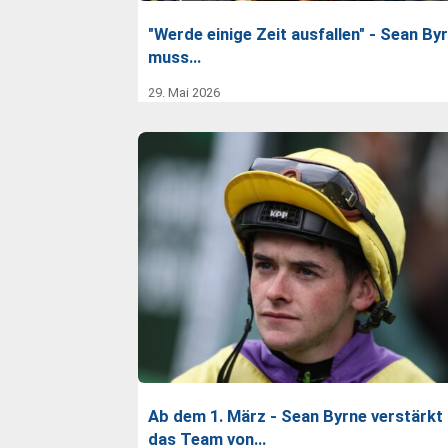
"Werde einige Zeit ausfallen" - Sean By
muss…
29. Mai 2026
Ab dem 1. März - Sean Byrne verstärkt
das Team von…