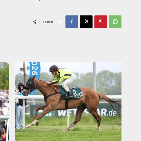
Teilen