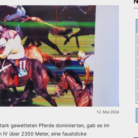
N
12. Mai 2024
tark gewetteten Pferde dominierten, gab es im
 IV über 2350 Meter, eine faustdicke