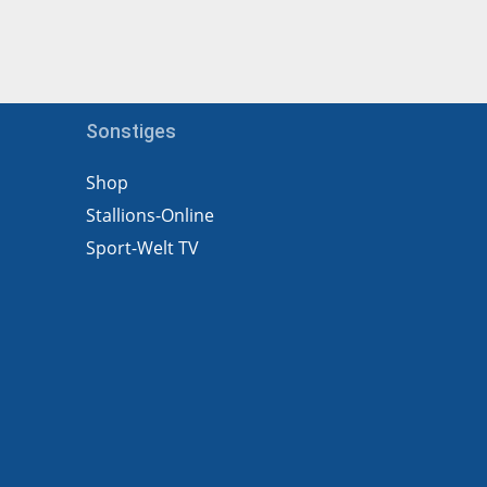
Sonstiges
Shop
Stallions-Online
Sport-Welt TV