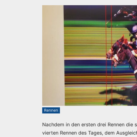
Rennen
Nachdem in den ersten drei Rennen die s
vierten Rennen des Tages, dem Ausgleich