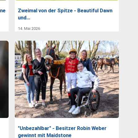
rne
Zweimal von der Spitze - Beautiful Dawn
und…
14. Mai 2026
"Unbezahlbar" - Besitzer Robin Weber
gewinnt mit Maidstone