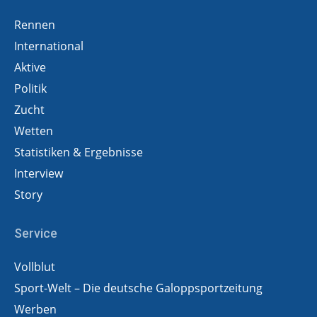
Rennen
International
Aktive
Politik
Zucht
Wetten
Statistiken & Ergebnisse
Interview
Story
Service
Vollblut
Sport-Welt – Die deutsche Galoppsportzeitung
Werben