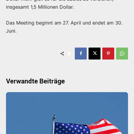
insgesamt 1,5 Millionen Dollar.
Das Meeting beginnt am 27. April und endet am 30.
Juni.
Verwandte Beiträge