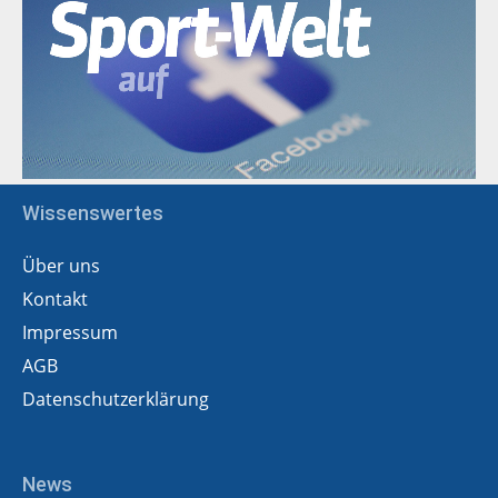
Wissenswertes
Über uns
Kontakt
Impressum
AGB
Datenschutzerklärung
News