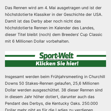
Das Rennen wird am 4. Mai ausgetragen und ist der
höchstdotierte Klassiker in der Geschichte der USA.
Damit ist das Derby aber noch nicht das
höchstdotierte Rennen im Kalender des Landes,
dieser Titel bleibt (noch) dem Breeders‘ Cup Classic
mit 6 Millionen Dollar vorbehalten.
Insgesamt werden beim Frühjahrsmeeting in Churchill
Downs 50 Stakes-Rennen gelaufen, 25,6 Millionen
Dollar werden ausgeschüttet. 38 dieser Rennen sind
in diesem Jahr höher dotiert, darunter auch das
Pendant des Derbys, die Kentucky Oaks. 250.000
Dollar mehr gibt es für die Ladies zu verdienen,