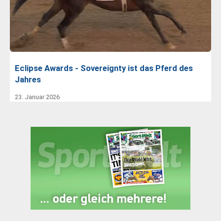
Eclipse Awards - Sovereignty ist das Pferd des
Jahres
23. Januar 2026