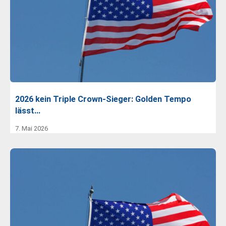
2026 kein Triple Crown-Sieger: Golden Tempo
lässt…
7. Mai 2026