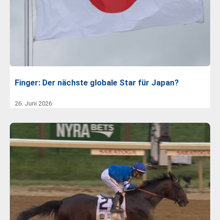
Finger: Der nächste globale Star für Japan?
26. Juni 2026