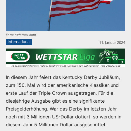
Foto: turfstock.com
International
11. Januar 2024
In diesem Jahr feiert das Kentucky Derby Jubiläum,
zum 150. Mal wird der amerikanische Klassiker und
erste Lauf der Triple Crown ausgetragen. Für die
diesjährige Ausgabe gibt es eine signifikante
Preisgelderhöhung. War das Derby im letzten Jahr
noch mit 3 Millionen US-Dollar dotiert, so werden in
diesem Jahr 5 Millionen Dollar ausgeschüttet.