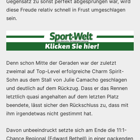
Gegensatz zu sonst perfekt abgesprungen war, wird
diese Freude relativ schnell in Frust umgeschlagen
sein.
Denn schon Mitte der Geraden war der zuletzt
zweimal auf Top-Level erfolgreiche Charm Spirit-
Sohn aus dem Stall von Julie Camacho geschlagen
und deutlich auf dem Rückzug. Dass er das Rennen
letztlich quasi angehalten auf dem letzten Platz
beendete, lässt sicher den Rückschluss zu, dass mit
ihm irgendetwas nicht gestimmt hat.
Davon unbeeindruckt setzte sich am Ende die 11:1-
Chance Regional (Edward Bethell) in einer packenden