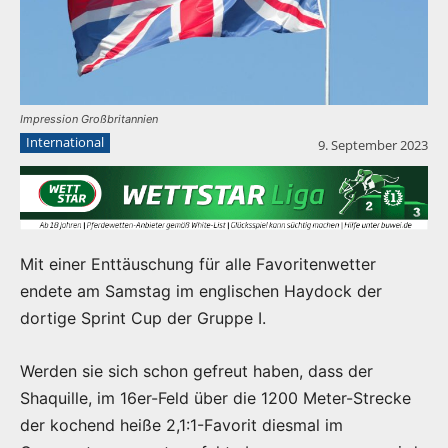
Impression Großbritannien
International
9. September 2023
Mit einer Enttäuschung für alle Favoritenwetter
endete am Samstag im englischen Haydock der
dortige Sprint Cup der Gruppe I.
Werden sie sich schon gefreut haben, dass der
Shaquille, im 16er-Feld über die 1200 Meter-Strecke
der kochend heiße 2,1:1-Favorit diesmal im