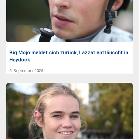
Big Mojo meldet sich zurück, Lazzat enttäuscht in
Haydock
6. September 2025