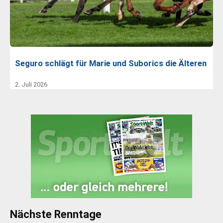
Seguro schlägt für Marie und Suborics die Älteren
2. Juli 2026
Nächste Renntage