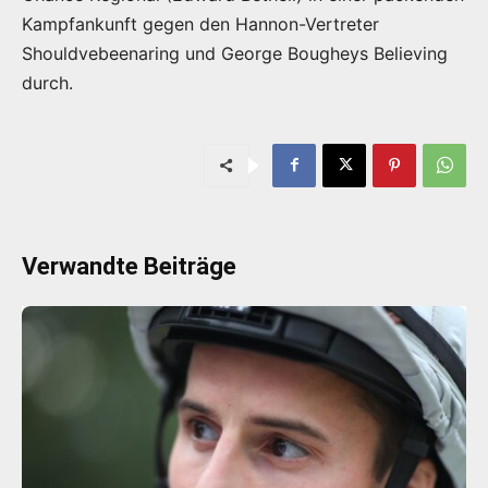
Kampfankunft gegen den Hannon-Vertreter
Shouldvebeenaring und George Bougheys Believing
durch.
Verwandte Beiträge