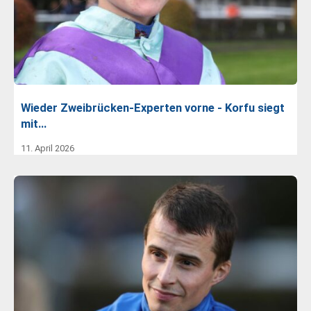
Wieder Zweibrücken-Experten vorne - Korfu siegt
mit…
11. April 2026