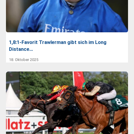
1,8:1-Favorit Trawlerman gibt sich im Long
Distance…
18. Oktober 2025