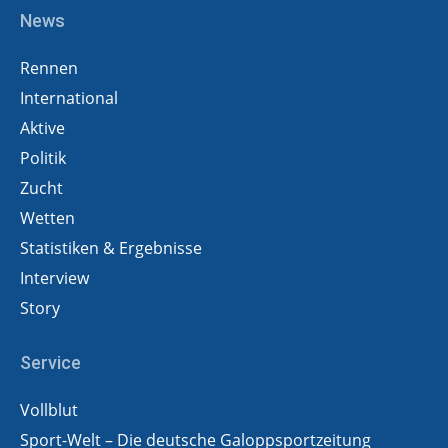
News
Rennen
International
Aktive
Politik
Zucht
Wetten
Statistiken & Ergebnisse
Interview
Story
Service
Vollblut
Sport-Welt – Die deutsche Galoppsportzeitung