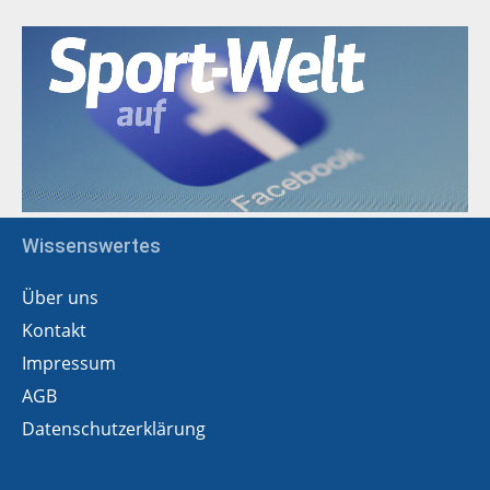
Wissenswertes
Über uns
Kontakt
Impressum
AGB
Datenschutzerklärung