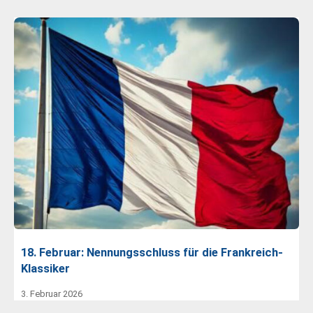
18. Februar: Nennungsschluss für die Frankreich-
Klassiker
3. Februar 2026