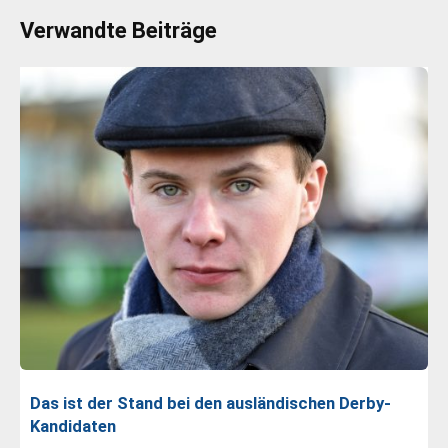
Verwandte Beiträge
Das ist der Stand bei den ausländischen Derby-
Kandidaten