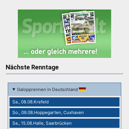
Nächste Renntage
Galopprennen in Deutschland
Sa., 08.08.Krefeld
So., 09.08.Hoppegarten, Cuxhaven
Sa., 15.08.Halle, Saarbrücken