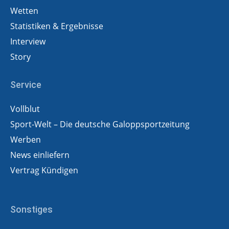
Wetten
Statistiken & Ergebnisse
Interview
Story
Service
Vollblut
Sport-Welt – Die deutsche Galoppsportzeitung
Werben
News einliefern
Vertrag Kündigen
Sonstiges