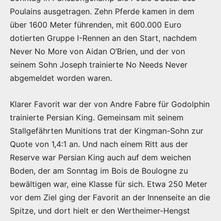
Poulains ausgetragen. Zehn Pferde kamen in dem
über 1600 Meter führenden, mit 600.000 Euro
dotierten Gruppe I-Rennen an den Start, nachdem
Never No More von Aidan O’Brien, und der von
seinem Sohn Joseph trainierte No Needs Never
abgemeldet worden waren.
Klarer Favorit war der von Andre Fabre für Godolphin
trainierte Persian King. Gemeinsam mit seinem
Stallgefährten Munitions trat der Kingman-Sohn zur
Quote von 1,4:1 an. Und nach einem Ritt aus der
Reserve war Persian King auch auf dem weichen
Boden, der am Sonntag im Bois de Boulogne zu
bewältigen war, eine Klasse für sich. Etwa 250 Meter
vor dem Ziel ging der Favorit an der Innenseite an die
Spitze, und dort hielt er den Wertheimer-Hengst