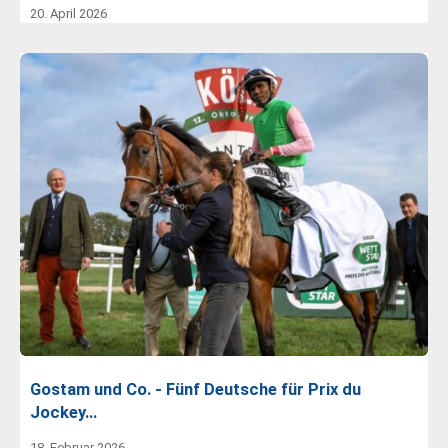
20. April 2026
Gostam und Co. - Fünf Deutsche für Prix du
Jockey…
18. Februar 2026