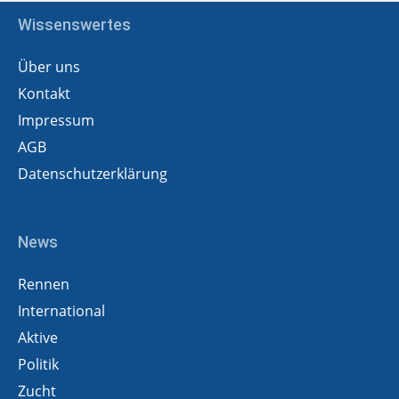
Wissenswertes
Über uns
Kontakt
Impressum
AGB
Datenschutzerklärung
News
Rennen
International
Aktive
Politik
Zucht