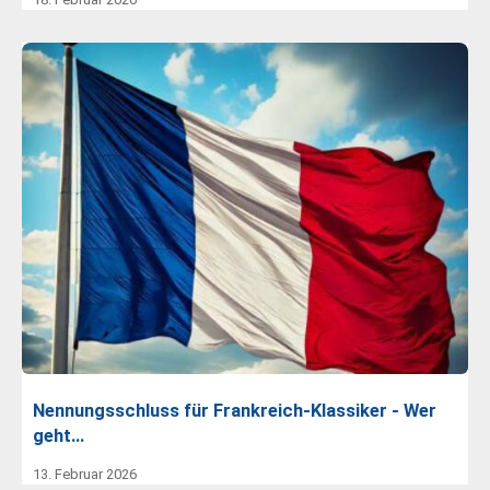
Nennungsschluss für Frankreich-Klassiker - Wer
geht…
13. Februar 2026