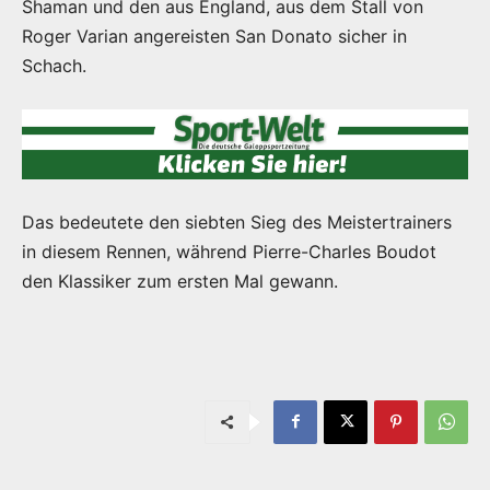
Shaman und den aus England, aus dem Stall von
Roger Varian angereisten San Donato sicher in
Schach.
Das bedeutete den siebten Sieg des Meistertrainers
in diesem Rennen, während Pierre-Charles Boudot
den Klassiker zum ersten Mal gewann.