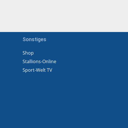
Sonstiges
Shop
Stallions-Online
Sport-Welt TV