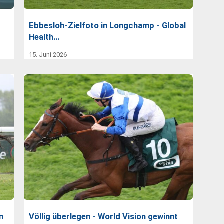
Ebbesloh-Zielfoto in Longchamp - Global
Health…
15. Juni 2026
n
Völlig überlegen - World Vision gewinnt