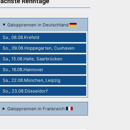
ächste Renntage
Galopprennen in Deutschland
Sa., 08.08.Krefeld
So., 09.08.Hoppegarten, Cuxhaven
Sa., 15.08.Halle, Saarbrücken
So., 16.08.Hannover
Sa., 22.08.München, Leipzig
So., 23.08.Düsseldorf
Galopprennen in Frankreich