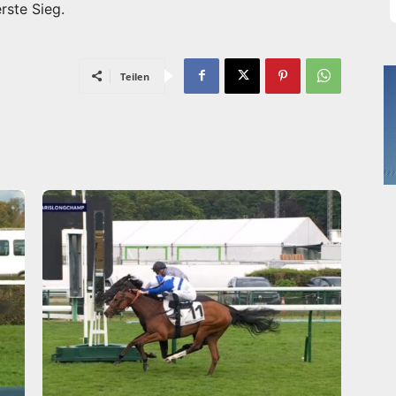
rste Sieg.
Teilen