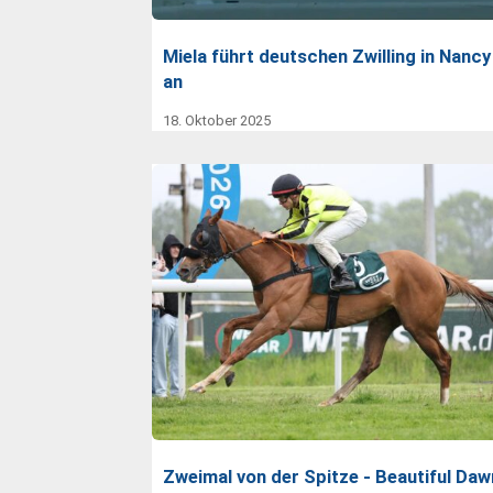
Miela führt deutschen Zwilling in Nancy
an
18. Oktober 2025
Zweimal von der Spitze - Beautiful Daw