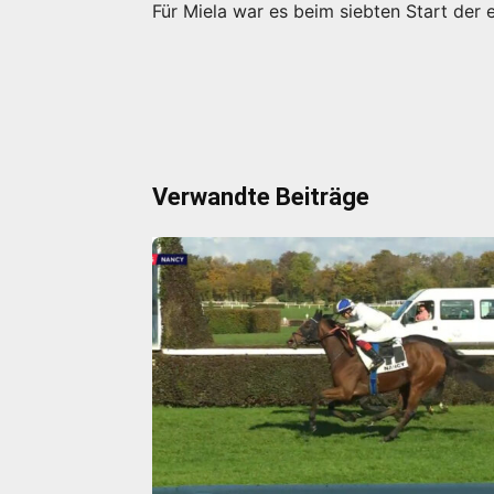
Für Miela war es beim siebten Start der e
Verwandte Beiträge