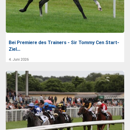
Bei Premiere des Trainers - Sir Tommy Cen Start-
Ziel…
4. Juni 2026