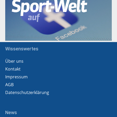
Wissenswertes
Über uns
Kontakt
Impressum
AGB
Datenschutzerklärung
News