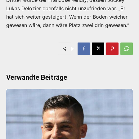
Lukas Delozier ebenfalls nicht unzufrieden war. „Er
hat sich weiter gesteigert. Wenn der Boden weicher
gewesen wäre, dann wäre Platz zwei drin gewesen.“
Verwandte Beiträge