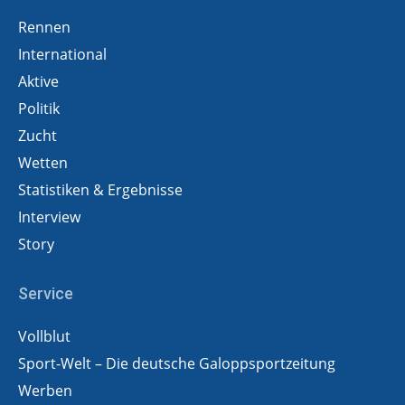
Rennen
International
Aktive
Politik
Zucht
Wetten
Statistiken & Ergebnisse
Interview
Story
Service
Vollblut
Sport-Welt – Die deutsche Galoppsportzeitung
Werben