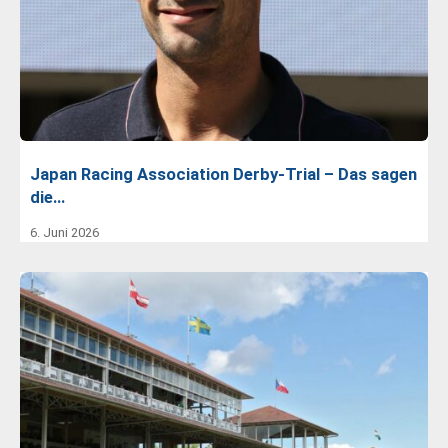
Japan Racing Association Derby-Trial – Das sagen
die…
6. Juni 2026