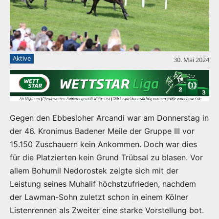
Aktive
30. Mai 2024
Gegen den Ebbesloher Arcandi war am Donnerstag in
der 46. Kronimus Badener Meile der Gruppe III vor
15.150 Zuschauern kein Ankommen. Doch war dies
für die Platzierten kein Grund Trübsal zu blasen. Vor
allem Bohumil Nedorostek zeigte sich mit der
Leistung seines Muhalif höchstzufrieden, nachdem
der Lawman-Sohn zuletzt schon in einem Kölner
Listenrennen als Zweiter eine starke Vorstellung bot.