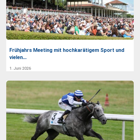
Frühjahrs Meeting mit hochkarätigem Sport und
vielen…
1. Juni 2026