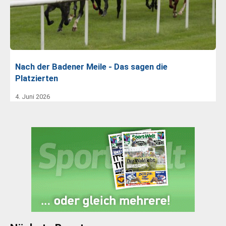
Nach der Badener Meile - Das sagen die
Platzierten
4. Juni 2026