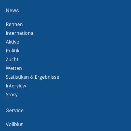
News
Rennen
International
Aktive
Politik
Zucht
Wetten
Statistiken & Ergebnisse
Interview
Story
Service
Vollblut