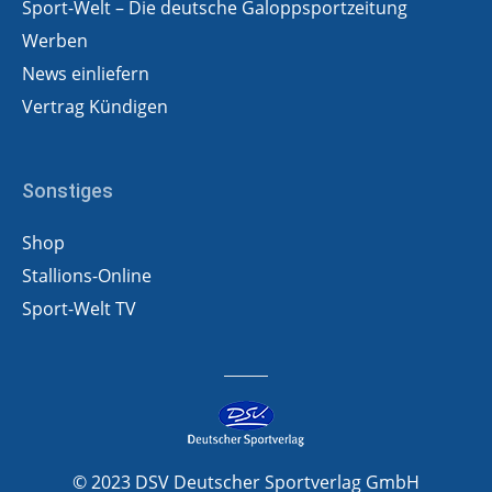
Sport-Welt – Die deutsche Galoppsportzeitung
Werben
News einliefern
Vertrag Kündigen
Sonstiges
Shop
Stallions-Online
Sport-Welt TV
© 2023 DSV Deutscher Sportverlag GmbH