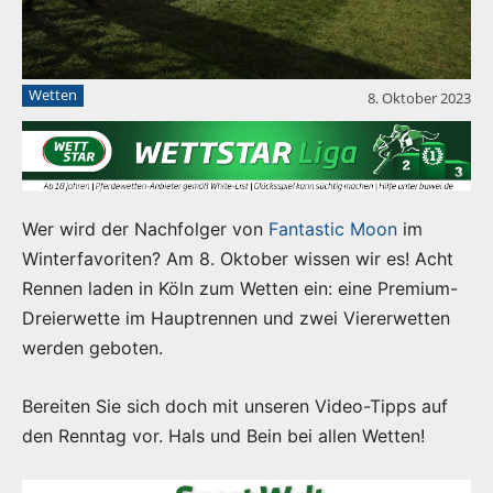
Wetten
8. Oktober 2023
Wer wird der Nachfolger von
Fantastic Moon
im
Winterfavoriten? Am 8. Oktober wissen wir es! Acht
Rennen laden in Köln zum Wetten ein: eine Premium-
Dreierwette im Hauptrennen und zwei Viererwetten
werden geboten.
Bereiten Sie sich doch mit unseren Video-Tipps auf
den Renntag vor. Hals und Bein bei allen Wetten!