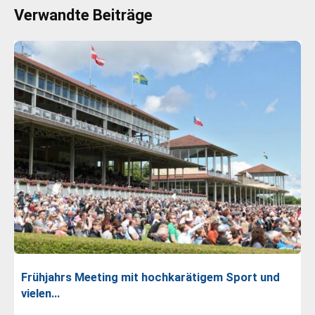
Verwandte Beiträge
Frühjahrs Meeting mit hochkarätigem Sport und
vielen…