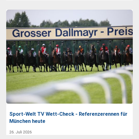
Sport-Welt TV Wett-Check - Referenzerennen für
München heute
26. Juli 2026