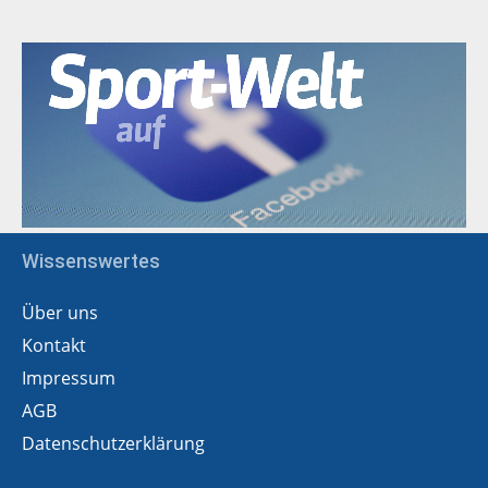
Wissenswertes
Über uns
Kontakt
Impressum
AGB
Datenschutzerklärung