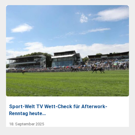
Sport-Welt TV Wett-Check für Afterwork-
Renntag heute…
18. September 2025