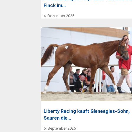
Finck im…
4. Dezember 2025
Liberty Racing kauft Gleneagles-Sohn,
Sauren die…
5. September 2025