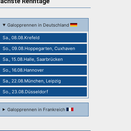
ächste Renntage
Galopprennen in Deutschland
Sa., 08.08.Krefeld
So., 09.08.Hoppegarten, Cuxhaven
Sa., 15.08.Halle, Saarbrücken
So., 16.08.Hannover
Sa., 22.08.München, Leipzig
So., 23.08.Düsseldorf
Galopprennen in Frankreich