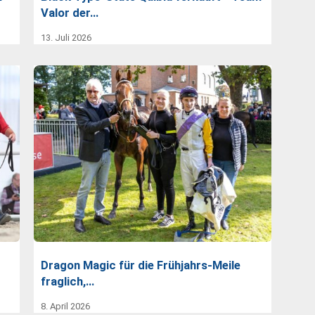
Valor der…
13. Juli 2026
Dragon Magic für die Frühjahrs-Meile
fraglich,…
8. April 2026