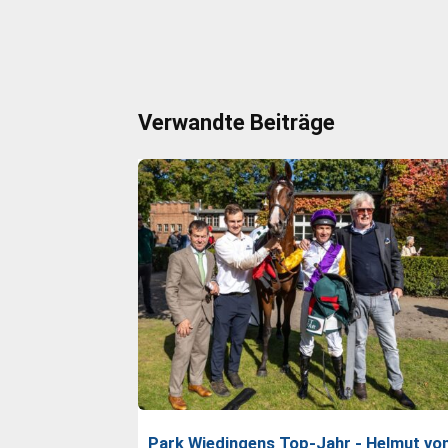
Verwandte Beiträge
Park Wiedingens Top-Jahr - Helmut vo