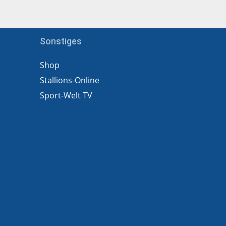
Sonstiges
Shop
Stallions-Online
Sport-Welt TV