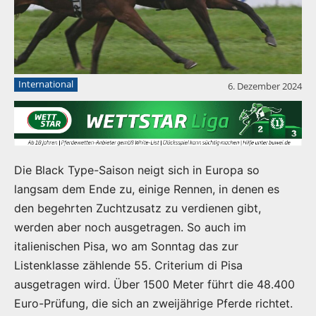
International
6. Dezember 2024
Die Black Type-Saison neigt sich in Europa so
langsam dem Ende zu, einige Rennen, in denen es
den begehrten Zuchtzusatz zu verdienen gibt,
werden aber noch ausgetragen. So auch im
italienischen Pisa, wo am Sonntag das zur
Listenklasse zählende 55. Criterium di Pisa
ausgetragen wird. Über 1500 Meter führt die 48.400
Euro-Prüfung, die sich an zweijährige Pferde richtet.