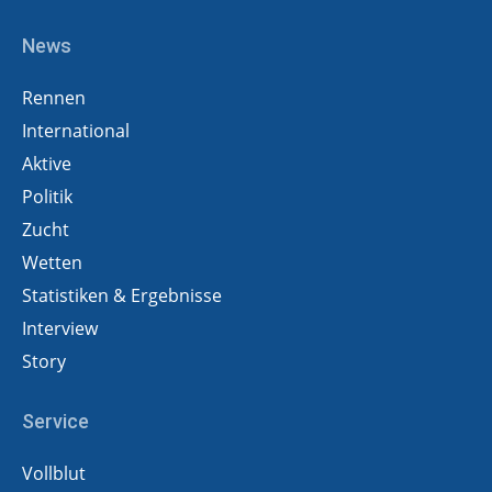
News
Rennen
International
Aktive
Politik
Zucht
Wetten
Statistiken & Ergebnisse
Interview
Story
Service
Vollblut