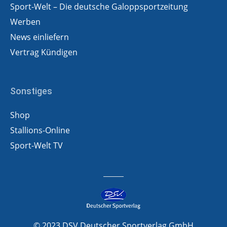
Sport-Welt – Die deutsche Galoppsportzeitung
Werben
News einliefern
Vertrag Kündigen
Sonstiges
Shop
Stallions-Online
Sport-Welt TV
© 2023 DSV Deutscher Sportverlag GmbH