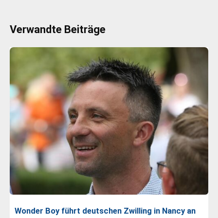
Verwandte Beiträge
Wonder Boy führt deutschen Zwilling in Nancy an