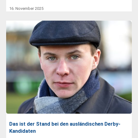
16. November 2025
Das ist der Stand bei den ausländischen Derby-
Kandidaten