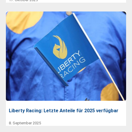
Liberty Racing: Letzte Anteile für 2025 verfügbar
8. September 2025