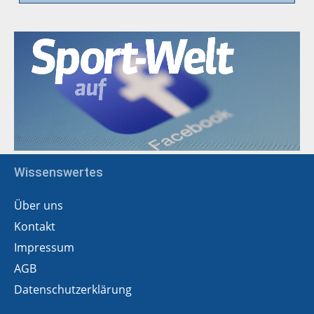
Wissenswertes
Über uns
Kontakt
Impressum
AGB
Datenschutzerklärung