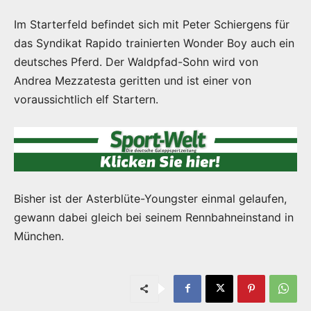
Im Starterfeld befindet sich mit Peter Schiergens für
das Syndikat Rapido trainierten Wonder Boy auch ein
deutsches Pferd. Der Waldpfad-Sohn wird von
Andrea Mezzatesta geritten und ist einer von
voraussichtlich elf Startern.
Bisher ist der Asterblüte-Youngster einmal gelaufen,
gewann dabei gleich bei seinem Rennbahneinstand in
München.