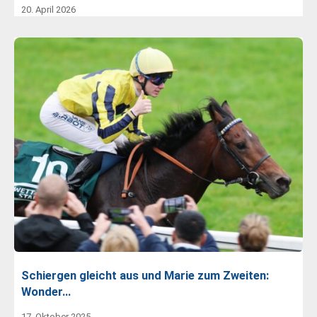
20. April 2026
Schiergen gleicht aus und Marie zum Zweiten:
Wonder…
17. Oktober 2025