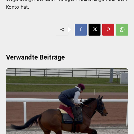
Konto hat.
Verwandte Beiträge