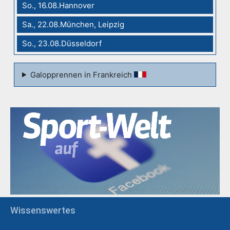
So., 16.08.Hannover
Sa., 22.08.München, Leipzig
So., 23.08.Düsseldorf
Galopprennen in Frankreich
Wissenswertes