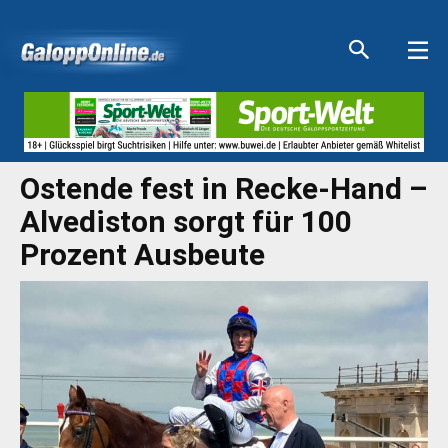
Aktuelle Anzeigen
Aktuelle Anzeigen
Aktuelle Anzeigen
Aktuelle Anzeigen
Ostende fest in Recke-Hand –
Alvediston sorgt für 100
Prozent Ausbeute