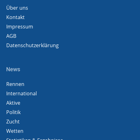
Über uns
Kontakt
Impressum
AGB
Datenschutzerklärung
News
Rennen
International
Aktive
Politik
Zucht
Wetten