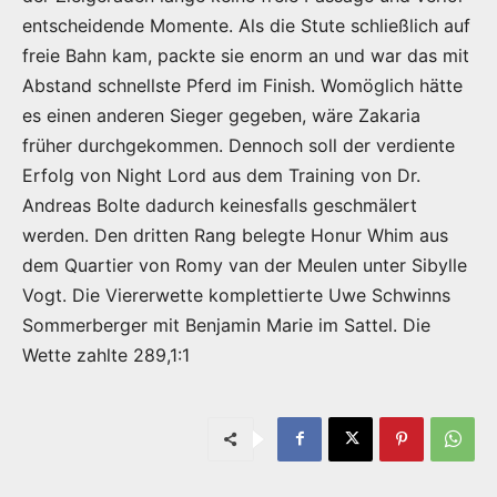
entscheidende Momente. Als die Stute schließlich auf
freie Bahn kam, packte sie enorm an und war das mit
Abstand schnellste Pferd im Finish. Womöglich hätte
es einen anderen Sieger gegeben, wäre Zakaria
früher durchgekommen. Dennoch soll der verdiente
Erfolg von Night Lord aus dem Training von Dr.
Andreas Bolte dadurch keinesfalls geschmälert
werden. Den dritten Rang belegte Honur Whim aus
dem Quartier von Romy van der Meulen unter Sibylle
Vogt. Die Viererwette komplettierte Uwe Schwinns
Sommerberger mit Benjamin Marie im Sattel. Die
Wette zahlte 289,1:1