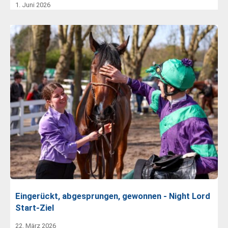
1. Juni 2026
Eingerückt, abgesprungen, gewonnen - Night Lord
Start-Ziel
22. März 2026