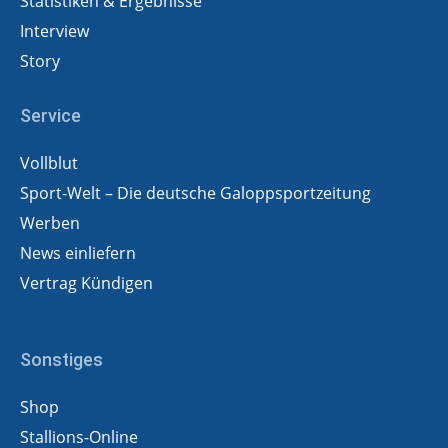
Statistiken & Ergebnisse
Interview
Story
Service
Vollblut
Sport-Welt – Die deutsche Galoppsportzeitung
Werben
News einliefern
Vertrag Kündigen
Sonstiges
Shop
Stallions-Online