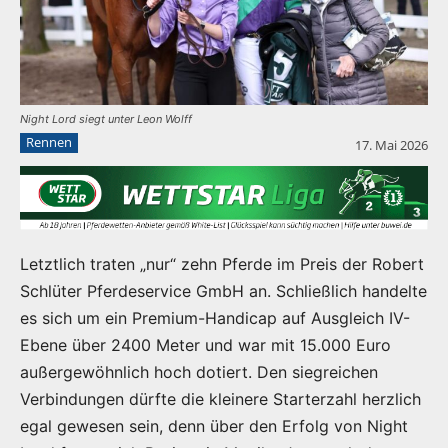
Night Lord siegt unter Leon Wolff
Rennen
17. Mai 2026
Letztlich traten „nur“ zehn Pferde im Preis der Robert
Schlüter Pferdeservice GmbH an. Schließlich handelte
es sich um ein Premium-Handicap auf Ausgleich IV-
Ebene über 2400 Meter und war mit 15.000 Euro
außergewöhnlich hoch dotiert. Den siegreichen
Verbindungen dürfte die kleinere Starterzahl herzlich
egal gewesen sein, denn über den Erfolg von Night