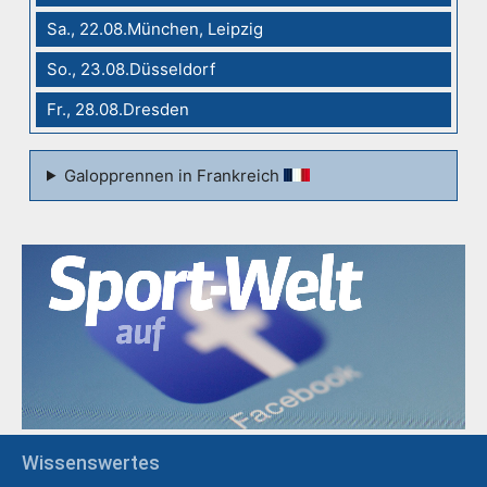
Sa., 22.08.München, Leipzig
So., 23.08.Düsseldorf
Fr., 28.08.Dresden
Galopprennen in Frankreich
Wissenswertes