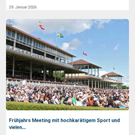
29. Januar 2026
Frühjahrs Meeting mit hochkarätigem Sport und
vielen…