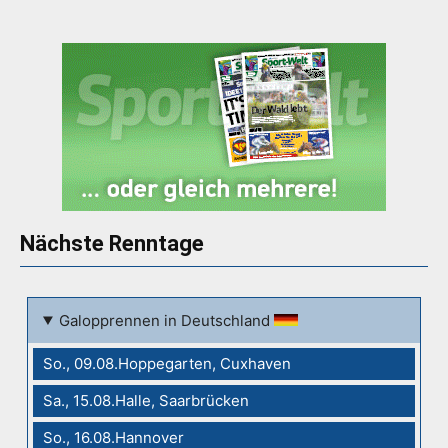
Nächste Renntage
Galopprennen in Deutschland
So., 09.08.Hoppegarten, Cuxhaven
Sa., 15.08.Halle, Saarbrücken
So., 16.08.Hannover