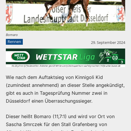
Bomaro
Rennen
29. September 2024
Wie nach dem Auftaktsieg von Kinnigoli Kid
(zumindest annehmend) an dieser Stelle angekündigt,
gibt es auch in Tagesprüfung Nummer zwei in
Düsseldorf einen Überraschungssieger.
Dieser heißt Bomaro (11,7:1) und wird vor Ort von
Sascha Smrczek für den Stall Grafenberg von