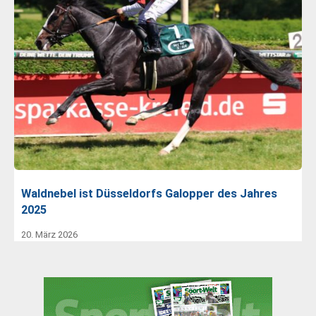
Waldnebel ist Düsseldorfs Galopper des Jahres
2025
20. März 2026