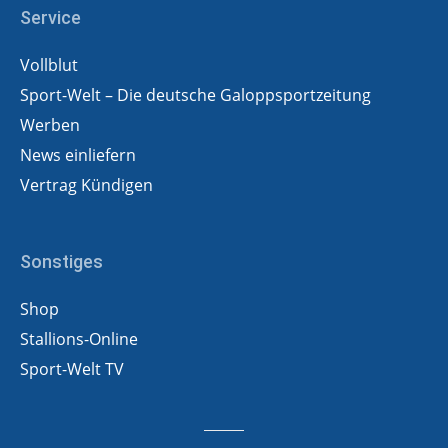
Service
Vollblut
Sport-Welt – Die deutsche Galoppsportzeitung
Werben
News einliefern
Vertrag Kündigen
Sonstiges
Shop
Stallions-Online
Sport-Welt TV