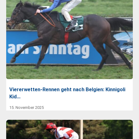
Viererwetten-Rennen geht nach Belgien: Kinnigoli
Kid…
15. November 2025