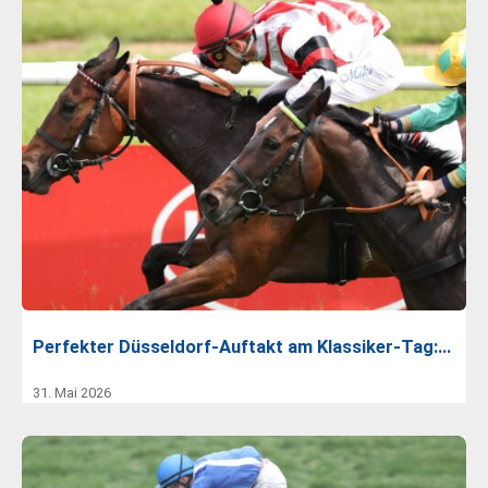
Perfekter Düsseldorf-Auftakt am Klassiker-Tag:…
31. Mai 2026