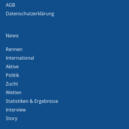
AGB
Datenschutzerklärung
News
Rennen
International
Aktive
Politik
Zucht
Wetten
Statistiken & Ergebnisse
Interview
Story