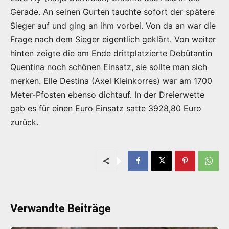
Gerade. An seinen Gurten tauchte sofort der spätere
Sieger auf und ging an ihm vorbei. Von da an war die
Frage nach dem Sieger eigentlich geklärt. Von weiter
hinten zeigte die am Ende drittplatzierte Debütantin
Quentina noch schönen Einsatz, sie sollte man sich
merken. Elle Destina (Axel Kleinkorres) war am 1700
Meter-Pfosten ebenso dichtauf. In der Dreierwette
gab es für einen Euro Einsatz satte 3928,80 Euro
zurück.
Verwandte Beiträge