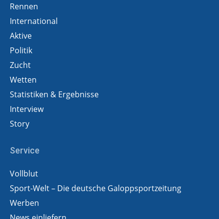
Rennen
International
Aktive
Politik
Zucht
Wetten
Statistiken & Ergebnisse
Interview
Story
Service
Vollblut
Sport-Welt – Die deutsche Galoppsportzeitung
Werben
News einliefern