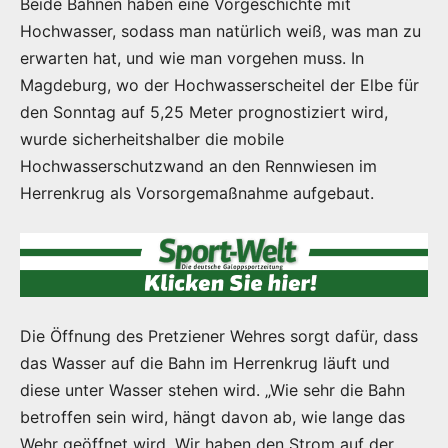
Beide Bahnen haben eine Vorgeschichte mit
Hochwasser, sodass man natürlich weiß, was man zu
erwarten hat, und wie man vorgehen muss. In
Magdeburg, wo der Hochwasserscheitel der Elbe für
den Sonntag auf 5,25 Meter prognostiziert wird,
wurde sicherheitshalber die mobile
Hochwasserschutzwand an den Rennwiesen im
Herrenkrug als Vorsorgemaßnahme aufgebaut.
Die Öffnung des Pretziener Wehres sorgt dafür, dass
das Wasser auf die Bahn im Herrenkrug läuft und
diese unter Wasser stehen wird. „Wie sehr die Bahn
betroffen sein wird, hängt davon ab, wie lange das
Wehr geöffnet wird. Wir haben den Strom auf der