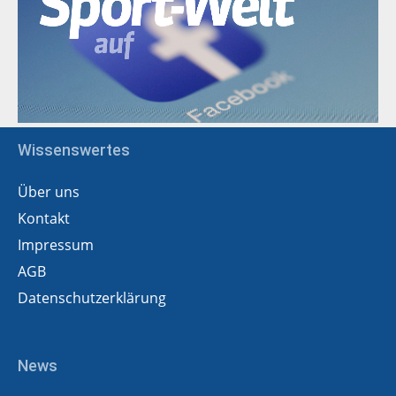
Wissenswertes
Über uns
Kontakt
Impressum
AGB
Datenschutzerklärung
News