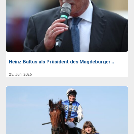
Heinz Baltus als Präsident des Magdeburger…
25. Juni 2026