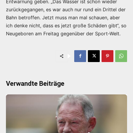
Entwarnung geben. „Das Wasser ist schon wieder
zurückgegangen, es war auch nur rund ein Drittel der
Bahn betroffen. Jetzt muss man mal schauen, aber
ich denke nicht, dass es jetzt große Schäden gibt“, so
Neugeboren am Freitag gegenüber der Sport-Welt.
Verwandte Beiträge