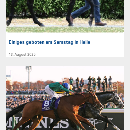
Einiges geboten am Samstag in Halle
13. August 2025