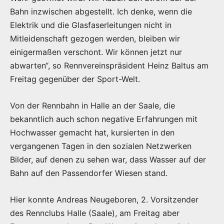
Bahn inzwischen abgestellt. Ich denke, wenn die
Elektrik und die Glasfaserleitungen nicht in
Mitleidenschaft gezogen werden, bleiben wir
einigermaßen verschont. Wir können jetzt nur
abwarten“, so Rennvereinspräsident Heinz Baltus am
Freitag gegenüber der Sport-Welt.
Von der Rennbahn in Halle an der Saale, die
bekanntlich auch schon negative Erfahrungen mit
Hochwasser gemacht hat, kursierten in den
vergangenen Tagen in den sozialen Netzwerken
Bilder, auf denen zu sehen war, dass Wasser auf der
Bahn auf den Passendorfer Wiesen stand.
Hier konnte Andreas Neugeboren, 2. Vorsitzender
des Rennclubs Halle (Saale), am Freitag aber