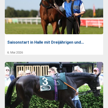
Saisonstart in Halle mit Dreijährigen und…
6. Mai 2026