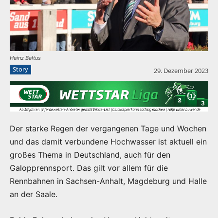
Heinz Baltus
Story
29. Dezember 2023
Der starke Regen der vergangenen Tage und Wochen
und das damit verbundene Hochwasser ist aktuell ein
großes Thema in Deutschland, auch für den
Galopprennsport. Das gilt vor allem für die
Rennbahnen in Sachsen-Anhalt, Magdeburg und Halle
an der Saale.