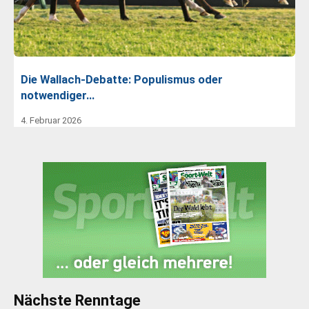
Die Wallach-Debatte: Populismus oder
notwendiger…
4. Februar 2026
Nächste Renntage