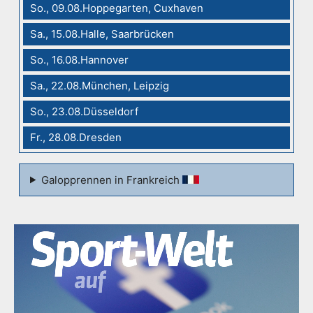
So., 09.08.Hoppegarten, Cuxhaven
Sa., 15.08.Halle, Saarbrücken
So., 16.08.Hannover
Sa., 22.08.München, Leipzig
So., 23.08.Düsseldorf
Fr., 28.08.Dresden
Galopprennen in Frankreich