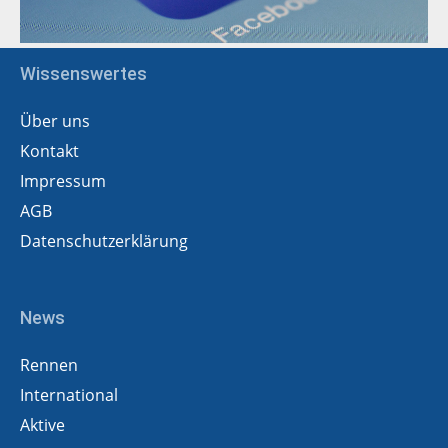
Wissenswertes
Über uns
Kontakt
Impressum
AGB
Datenschutzerklärung
News
Rennen
International
Aktive