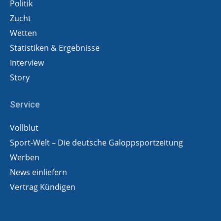
Politik
Zucht
Wetten
Statistiken & Ergebnisse
Interview
Story
Service
Vollblut
Sport-Welt – Die deutsche Galoppsportzeitung
Werben
News einliefern
Vertrag Kündigen