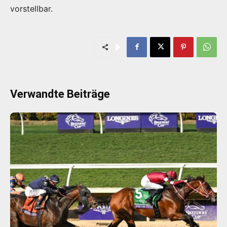
vorstellbar.
Verwandte Beiträge