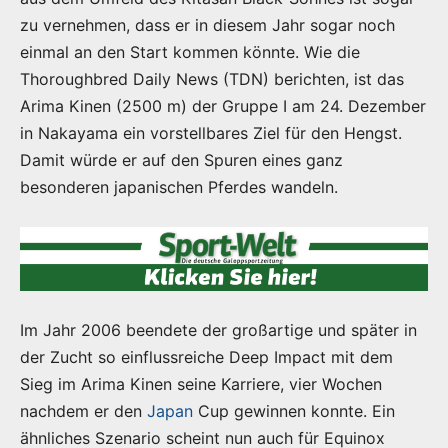
zu vernehmen, dass er in diesem Jahr sogar noch
einmal an den Start kommen könnte. Wie die
Thoroughbred Daily News (TDN) berichten, ist das
Arima Kinen (2500 m) der Gruppe I am 24. Dezember
in Nakayama ein vorstellbares Ziel für den Hengst.
Damit würde er auf den Spuren eines ganz
besonderen japanischen Pferdes wandeln.
Im Jahr 2006 beendete der großartige und später in
der Zucht so einflussreiche Deep Impact mit dem
Sieg im Arima Kinen seine Karriere, vier Wochen
nachdem er den
Japan
Cup gewinnen konnte. Ein
ähnliches Szenario scheint nun auch für Equinox