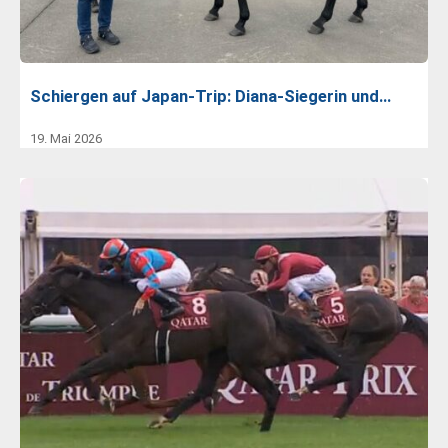
Schiergen auf Japan-Trip: Diana-Siegerin und…
19. Mai 2026