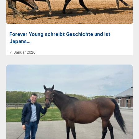
Forever Young schreibt Geschichte und ist
Japans…
7. Januar 2026