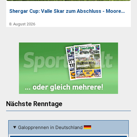
Shergar Cup: Valle Skar zum Abschluss - Moore…
8. August 2026
Nächste Renntage
Galopprennen in Deutschland