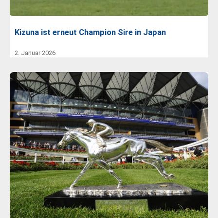
Kizuna ist erneut Champion Sire in Japan
2. Januar 2026