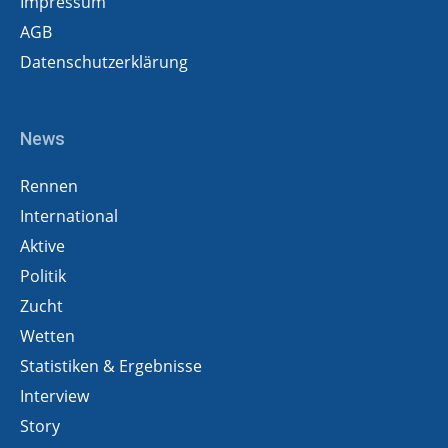
Impressum
AGB
Datenschutzerklärung
News
Rennen
International
Aktive
Politik
Zucht
Wetten
Statistiken & Ergebnisse
Interview
Story