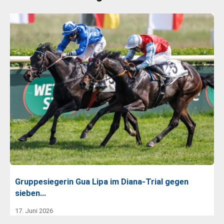
Gruppesiegerin Gua Lipa im Diana-Trial gegen
sieben…
17. Juni 2026