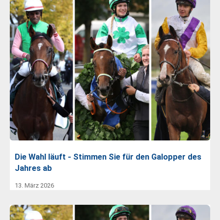
Die Wahl läuft - Stimmen Sie für den Galopper des
Jahres ab
13. März 2026