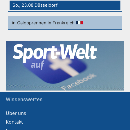
So., 23.08.Düsseldorf
Galopprennen in Frankreich
Wissenswertes
Über uns
Kontakt