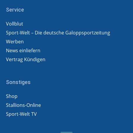
Service
Vollblut
Sport-Welt – Die deutsche Galoppsportzeitung
Werben
News einliefern
Vertrag Kündigen
Sonstiges
Shop
Stallions-Online
Sport-Welt TV