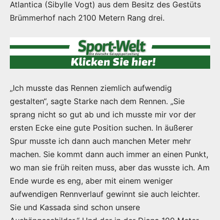
Atlantica (Sibylle Vogt) aus dem Besitz des Gestüts
Brümmerhof nach 2100 Metern Rang drei.
„Ich musste das Rennen ziemlich aufwendig
gestalten“, sagte Starke nach dem Rennen. „Sie
sprang nicht so gut ab und ich musste mir vor der
ersten Ecke eine gute Position suchen. In äußerer
Spur musste ich dann auch manchen Meter mehr
machen. Sie kommt dann auch immer an einen Punkt,
wo man sie früh reiten muss, aber das wusste ich. Am
Ende wurde es eng, aber mit einem weniger
aufwendigen Rennverlauf gewinnt sie auch leichter.
Sie und Kassada sind schon unsere