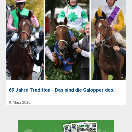
69 Jahre Tradition - Das sind die Galopper des…
9. März 2026