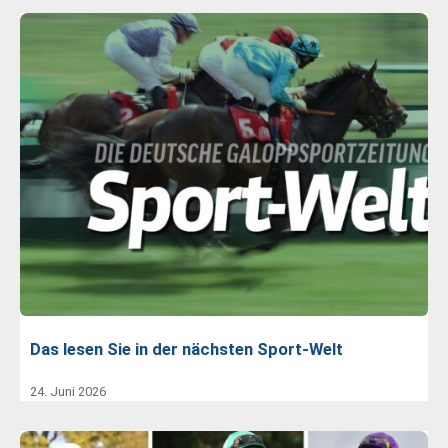
Das lesen Sie in der nächsten Sport-Welt
24. Juni 2026