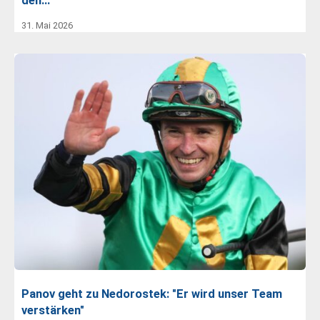
den…
31. Mai 2026
Panov geht zu Nedorostek: "Er wird unser Team
verstärken"