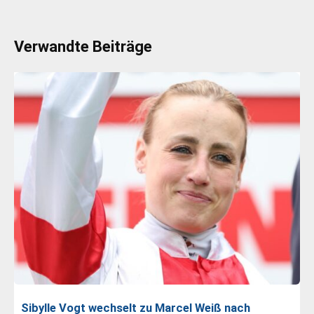
Verwandte Beiträge
Sibylle Vogt wechselt zu Marcel Weiß nach