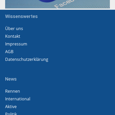
Wissenswertes
Über uns
Kontakt
Impressum
AGB
Datenschutzerklärung
News
Rennen
International
Aktive
Politik