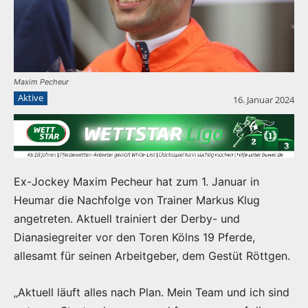
Maxim Pecheur
Aktive
16. Januar 2024
Ex-Jockey Maxim Pecheur hat zum 1. Januar in
Heumar die Nachfolge von Trainer Markus Klug
angetreten. Aktuell trainiert der Derby- und
Dianasiegreiter vor den Toren Kölns 19 Pferde,
allesamt für seinen Arbeitgeber, dem Gestüt Röttgen.
„Aktuell läuft alles nach Plan. Mein Team und ich sind