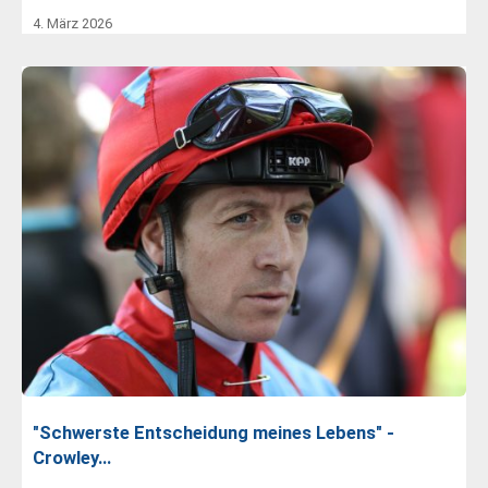
4. März 2026
"Schwerste Entscheidung meines Lebens" -
Crowley…