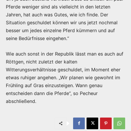
Pferde weniger sind als vielleicht in den letzten
Jahren, hat auch was Gutes, wie ich finde. Der
Situation geschuldet können wir uns jetzt nochmal
besser um jedes einzelne Pferd kümmern und auf
seine Bedürfnisse eingehen.“
Wie auch sonst in der Republik lässt man es auch auf
Röttgen, nicht zuletzt der kalten
Witterungsverhältnisse geschuldet, im Moment eher
etwas ruhiger angehen. „Wir planen wie gewohnt im
Frühling auf Gras einzusteigen. Wann genau
entscheiden dann die Pferde“, so Pecheur
abschließend.