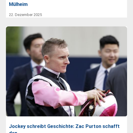
Mülheim
22. Dezember 2025
Jockey schreibt Geschichte: Zac Purton schafft