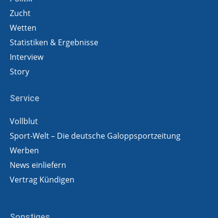
Zucht
Wetten
Statistiken & Ergebnisse
Interview
Story
Service
Vollblut
Sport-Welt – Die deutsche Galoppsportzeitung
Werben
News einliefern
Vertrag Kündigen
Sonstiges