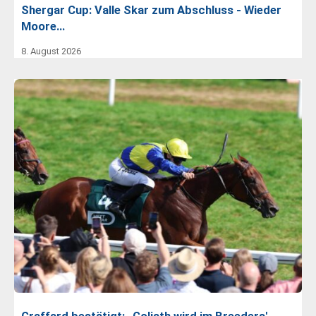
Shergar Cup: Valle Skar zum Abschluss - Wieder
Moore…
8. August 2026