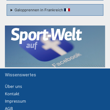
Galopprennen in Frankreich
Wissenswertes
Über uns
Kontakt
Impressum
AGB