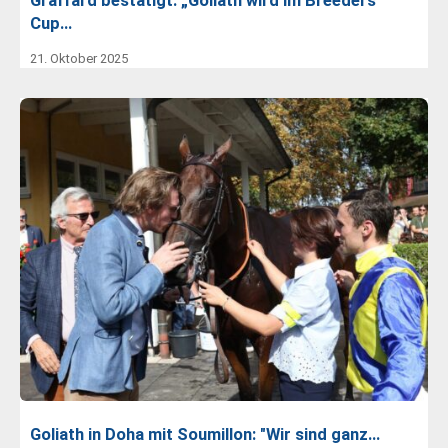
Graffard bestätigt: „Goliath wird im Breeders'
Cup…
21. Oktober 2025
Goliath in Doha mit Soumillon: "Wir sind ganz…