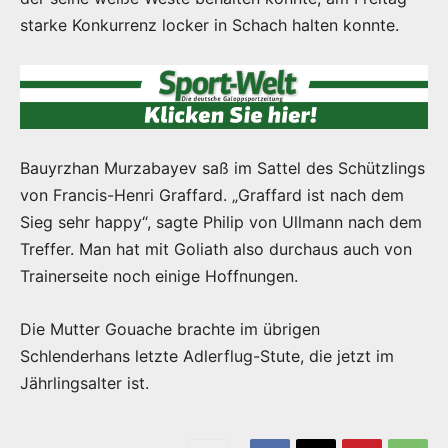
starke Konkurrenz locker in Schach halten konnte.
Bauyrzhan Murzabayev saß im Sattel des Schützlings
von Francis-Henri Graffard. „Graffard ist nach dem
Sieg sehr happy“, sagte Philip von Ullmann nach dem
Treffer. Man hat mit Goliath also durchaus auch von
Trainerseite noch einige Hoffnungen.
Die Mutter Gouache brachte im übrigen
Schlenderhans letzte Adlerflug-Stute, die jetzt im
Jährlingsalter ist.