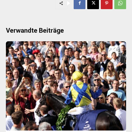
Verwandte Beiträge