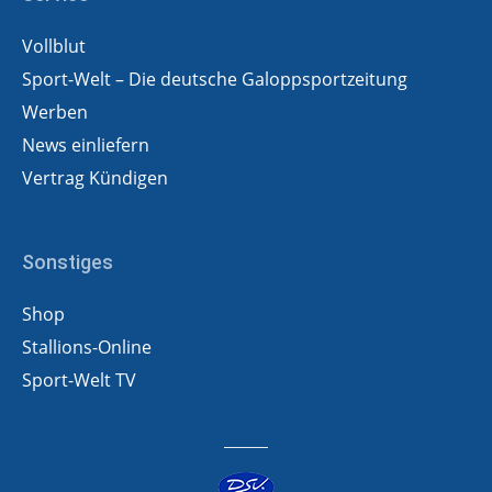
Vollblut
Sport-Welt – Die deutsche Galoppsportzeitung
Werben
News einliefern
Vertrag Kündigen
Sonstiges
Shop
Stallions-Online
Sport-Welt TV