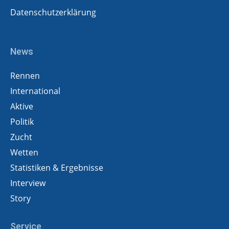
Datenschutzerklärung
News
Rennen
International
Aktive
Politik
Zucht
Wetten
Statistiken & Ergebnisse
Interview
Story
Service