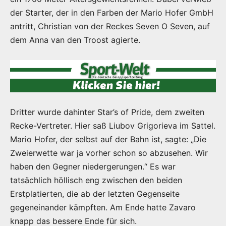
der Starter, der in den Farben der Mario Hofer GmbH
antritt, Christian von der Reckes Seven O Seven, auf
dem Anna van den Troost agierte.
Dritter wurde dahinter Star’s of Pride, dem zweiten
Recke-Vertreter. Hier saß Liubov Grigorieva im Sattel.
Mario Hofer, der selbst auf der Bahn ist, sagte: „Die
Zweierwette war ja vorher schon so abzusehen. Wir
haben den Gegner niedergerungen.“ Es war
tatsächlich höllisch eng zwischen den beiden
Erstplatierten, die ab der letzten Gegenseite
gegeneinander kämpften. Am Ende hatte Zavaro
knapp das bessere Ende für sich.