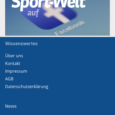
Wissenswertes
Über uns
Kontakt
Impressum
AGB
Datenschutzerklärung
News