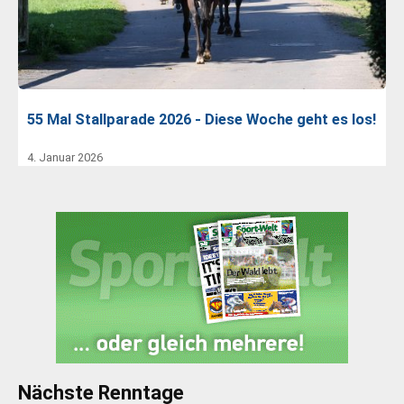
55 Mal Stallparade 2026 - Diese Woche geht es los!
4. Januar 2026
Nächste Renntage