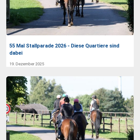
55 Mal Stallparade 2026 - Diese Quartiere sind
dabei
19. Dezember 2025