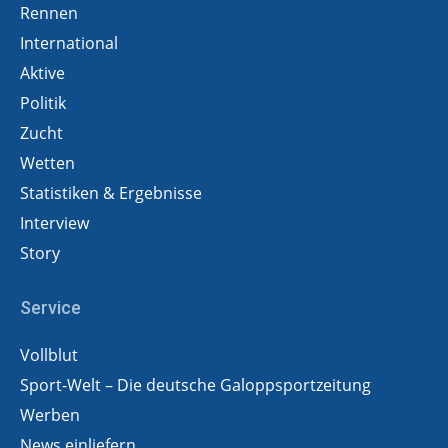
Rennen
International
Aktive
Politik
Zucht
Wetten
Statistiken & Ergebnisse
Interview
Story
Service
Vollblut
Sport-Welt – Die deutsche Galoppsportzeitung
Werben
News einliefern