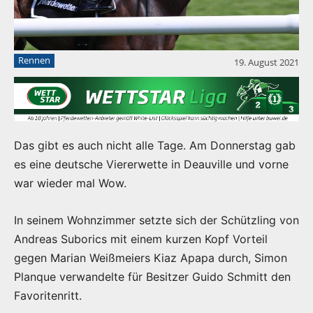
Rennen
19. August 2021
Das gibt es auch nicht alle Tage. Am Donnerstag gab
es eine deutsche Viererwette in Deauville und vorne
war wieder mal Wow.
In seinem Wohnzimmer setzte sich der Schützling von
Andreas Suborics mit einem kurzen Kopf Vorteil
gegen Marian Weißmeiers Kiaz Apapa durch, Simon
Planque verwandelte für Besitzer Guido Schmitt den
Favoritenritt.