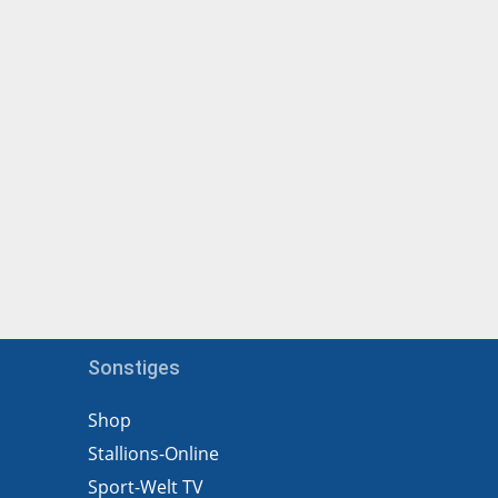
Sonstiges
Shop
Stallions-Online
Sport-Welt TV