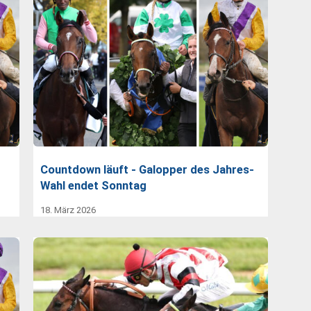
Countdown läuft - Galopper des Jahres-
Wahl endet Sonntag
18. März 2026