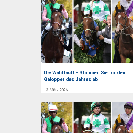
Die Wahl läuft - Stimmen Sie für den
Galopper des Jahres ab
13. März 2026