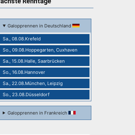
ächste Renntage
Galopprennen in Deutschland
Sa., 08.08.Krefeld
So., 09.08.Hoppegarten, Cuxhaven
Sa., 15.08.Halle, Saarbrücken
So., 16.08.Hannover
Sa., 22.08.München, Leipzig
So., 23.08.Düsseldorf
Galopprennen in Frankreich