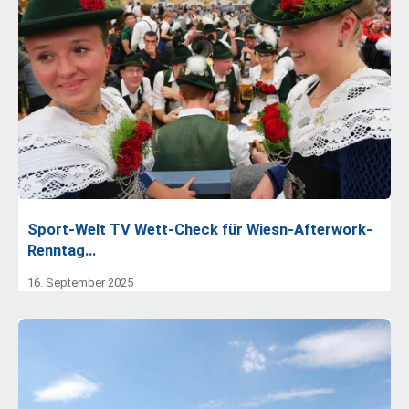
Sport-Welt TV Wett-Check für Wiesn-Afterwork-
Renntag…
16. September 2025