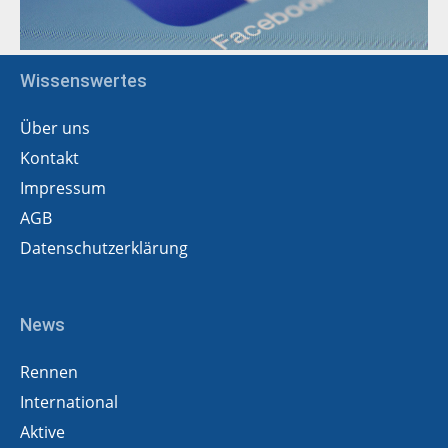
Wissenswertes
Über uns
Kontakt
Impressum
AGB
Datenschutzerklärung
News
Rennen
International
Aktive