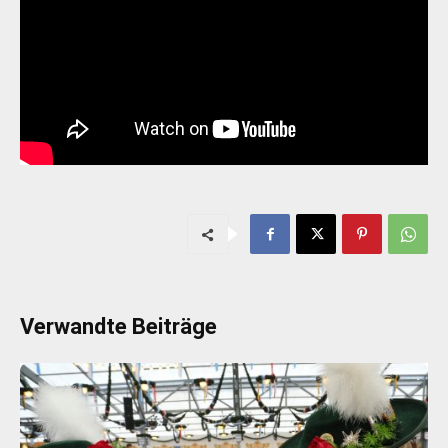
Verwandte Beiträge