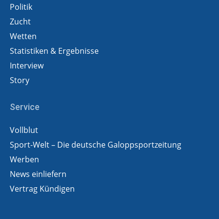
Politik
Zucht
Wetten
Statistiken & Ergebnisse
Interview
Story
Service
Vollblut
Sport-Welt – Die deutsche Galoppsportzeitung
Werben
News einliefern
Vertrag Kündigen