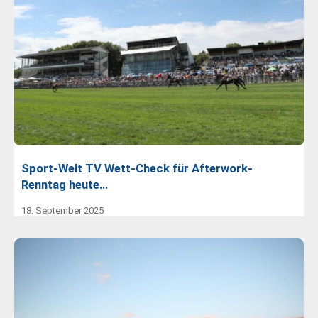
Sport-Welt TV Wett-Check für Afterwork-
Renntag heute…
18. September 2025