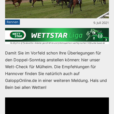
Rennen
9. Juli 2021
Damit Sie im Vorfeld schon Ihre Überlegungen für
den Doppel-Sonntag anstellen können: hier unser
Wett-Check für Mülheim. Die Empfehlungen für
Hannover finden Sie natürlich auch auf
GaloppOnline.de in einer weiteren Meldung. Hals und
Bein bei allen Wetten!