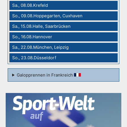
Sa., 08.08.Krefeld
So., 09.08.Hoppegarten, Cuxhaven
Sa., 15.08.Halle, Saarbrücken
So., 16.08.Hannover
Sa., 22.08.München, Leipzig
So., 23.08.Düsseldorf
Galopprennen in Frankreich